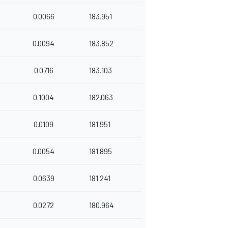
0.0066
183.951
0.0094
183.852
0.0716
183.103
0.1004
182.063
0.0109
181.951
0.0054
181.895
0.0639
181.241
0.0272
180.964