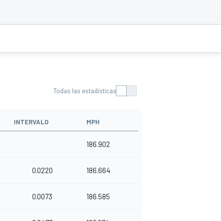
Todas las estadísticas
INTERVALO
MPH
186.902
0.0220
186.664
0.0073
186.585