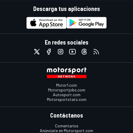
Descarga tus aplicaciones
En redes sociales
Motor1.com
Motorsportjobs.com
Autosport.com
Motorsportstats.com
Contáctanos
Comentarios
Anúnciate en Motorsport.com