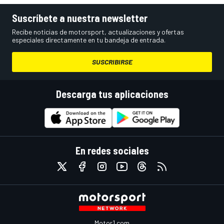
Suscríbete a nuestra newsletter
Recibe noticias de motorsport, actualizaciones y ofertas
especiales directamente en tu bandeja de entrada.
SUSCRIBIRSE
Descarga tus aplicaciones
En redes sociales
Motor1.com