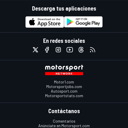
Descarga tus aplicaciones
En redes sociales
Motor1.com
Motorsportjobs.com
Autosport.com
Motorsportstats.com
Contáctanos
Comentarios
Anúnciate en Motorsport.com