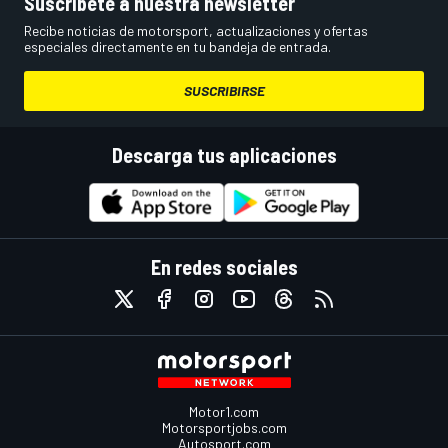
Suscríbete a nuestra newsletter
Recibe noticias de motorsport, actualizaciones y ofertas
especiales directamente en tu bandeja de entrada.
SUSCRIBIRSE
Descarga tus aplicaciones
En redes sociales
Motor1.com
Motorsportjobs.com
Autosport.com