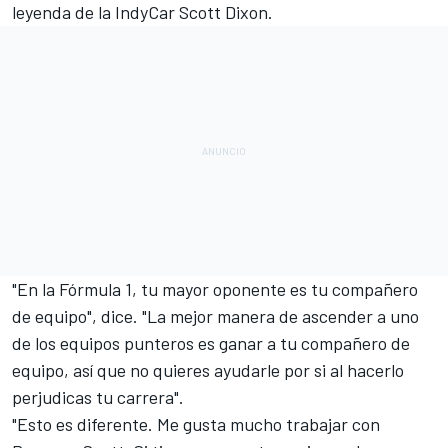
leyenda de la
IndyCar
Scott Dixon.
"En la Fórmula 1, tu mayor oponente es tu compañero
de equipo", dice. "La mejor manera de ascender a uno
de los equipos punteros es ganar a tu compañero de
equipo, así que no quieres ayudarle por si al hacerlo
perjudicas tu carrera".
"Esto es diferente. Me gusta mucho trabajar con