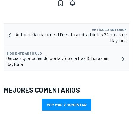
ARTÍCULO ANTERIOR
Antonio García cede el liderato a mitad de las 24 horas de
Daytona
SIGUIENTE ARTÍCULO
García sigue luchando por la victoria tras 15 horas en
Daytona
MEJORES COMENTARIOS
VER MÁS Y COMENTAR