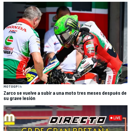
MOTOGP
1 h
Zarco se vuelve a subir a una moto tres meses después de
su grave lesión