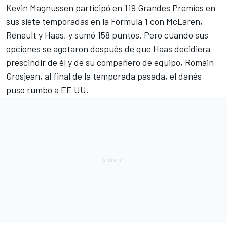
Kevin Magnussen
participó en 119 Grandes Premios en
sus siete temporadas en la
Fórmula 1
con
McLaren
,
Renault y
Haas
, y sumó 158 puntos. Pero cuando sus
opciones se agotaron después de que Haas decidiera
prescindir de él y de su compañero de equipo,
Romain
Grosjean,
al final de la temporada pasada, el danés
puso rumbo a EE UU.