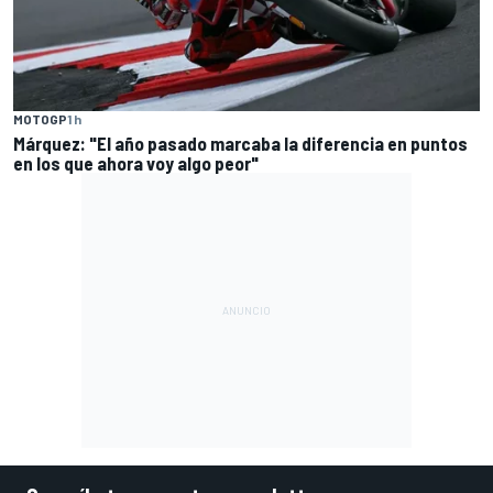
MOTOGP
1 h
Márquez: "El año pasado marcaba la diferencia en puntos
en los que ahora voy algo peor"