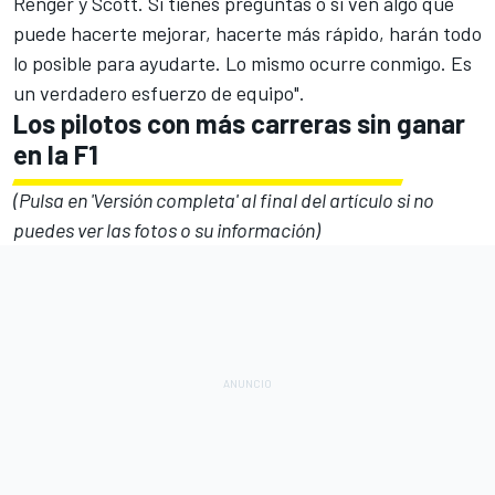
Renger y Scott. Si tienes preguntas o si ven algo que
puede hacerte mejorar, hacerte más rápido, harán todo
lo posible para ayudarte. Lo mismo ocurre conmigo. Es
un verdadero esfuerzo de equipo".
Los pilotos con más carreras sin ganar
en la F1
(Pulsa en 'Versión completa' al final del artículo si no
puedes ver las fotos o su información)