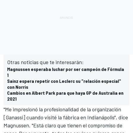
Otras noticias que te interesarán:
Magnussen esperaba luchar por ser campeón de Fórmula
1
Sainz espera repetir con Leclerc su "relación especial"
con Norris
Cambios en Albert Park para que haya GP de Australia en
2021
"Me impresionó la profesionalidad de la organización
[Ganassi] cuando visité la fábrica en Indianápolis", dice
Magnussen. "Está claro que tienen el compromiso de