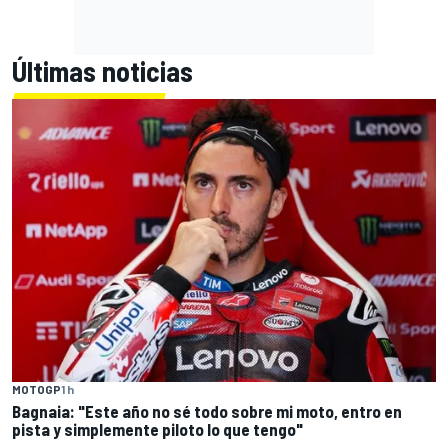
Últimas noticias
MOTOGP
1 h
Bagnaia: "Este año no sé todo sobre mi moto, entro en
pista y simplemente piloto lo que tengo"