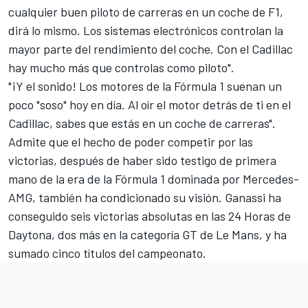
cualquier buen piloto de carreras en un coche de F1,
dirá lo mismo. Los sistemas electrónicos controlan la
mayor parte del rendimiento del coche. Con el Cadillac
hay mucho más que controlas como piloto".
"¡Y el sonido! Los motores de la Fórmula 1 suenan un
poco "soso" hoy en día. Al oír el motor detrás de ti en el
Cadillac, sabes que estás en un coche de carreras".
Admite que el hecho de poder competir por las
victorias, después de haber sido testigo de primera
mano de la era de la Fórmula 1 dominada por
Mercedes-
AMG
, también ha condicionado su visión. Ganassi ha
conseguido seis victorias absolutas en las 24 Horas de
Daytona, dos más en la categoría GT de
Le Mans
, y ha
sumado cinco títulos del campeonato.