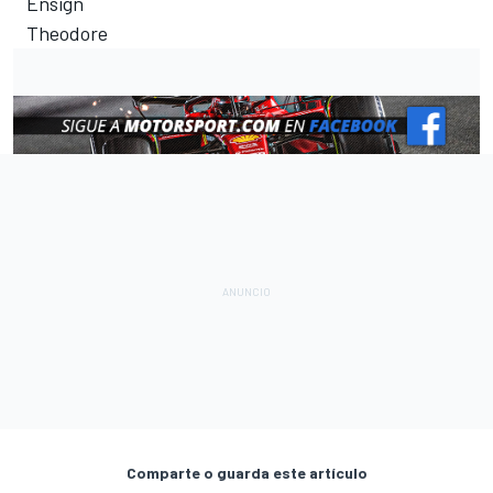
Ensign
Theodore
Comparte o guarda este artículo