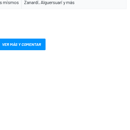
os mismos
Zanardi, Alguersuari y más
VER MÁS Y COMENTAR