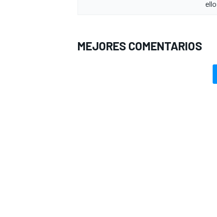
ell
MEJORES COMENTARIOS