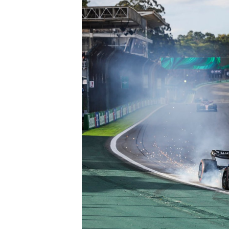
MÁS CATEGORÍAS