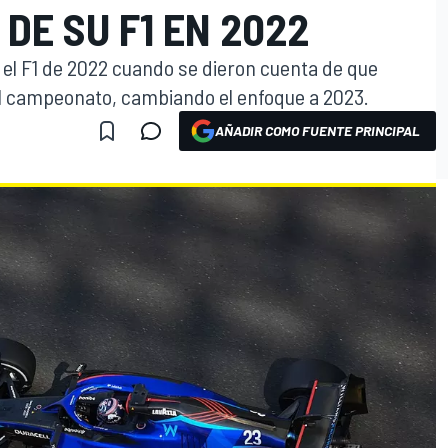
DE SU F1 EN 2022
 el F1 de 2022 cuando se dieron cuenta de que
el campeonato, cambiando el enfoque a 2023.
AÑADIR COMO FUENTE PRINCIPAL