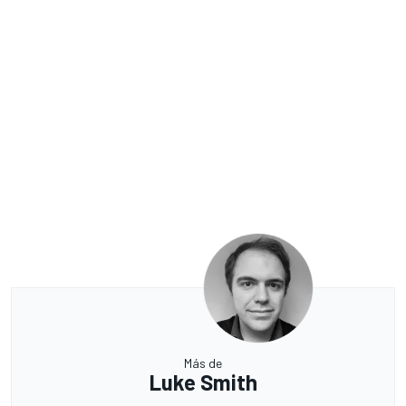
Más de
Luke Smith