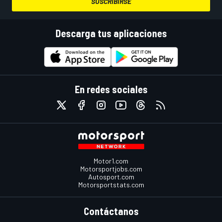
SUSCRIBIRSE
Descarga tus aplicaciones
En redes sociales
Motor1.com
Motorsportjobs.com
Autosport.com
Motorsportstats.com
Contáctanos