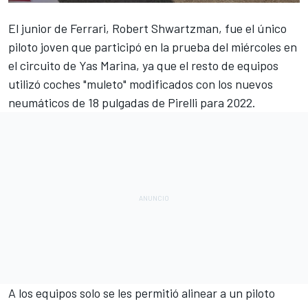
El junior de
Ferrari
,
Robert Shwartzman
, fue el único
piloto joven que participó en la prueba del miércoles en
el circuito de Yas Marina, ya que el resto de equipos
utilizó coches "muleto" modificados con los nuevos
neumáticos de 18 pulgadas de Pirelli para 2022.
A los equipos solo se les permitió alinear a un piloto