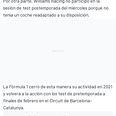
Por otra parte,
Williams
Racing no participó en la
sesión de test postemporada del miércoles porque no
tenía un coche readaptado a su disposición.
La
Fórmula 1
cerró de esta manera su actividad en 2021
y volverá a la acción con los test de pretemporada a
finales de febrero en el
Circuit de Barcelona-
Catalunya
.