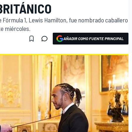
BRITÁNICO
 Fórmula 1, Lewis Hamilton, fue nombrado caballero
e miércoles.
AÑADIR COMO FUENTE PRINCIPAL