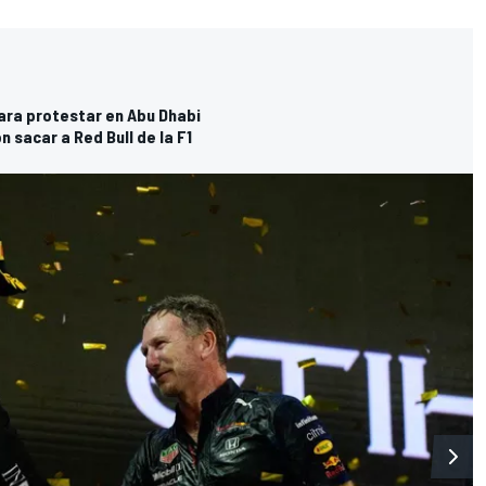
ara protestar en Abu Dhabi
sacar a Red Bull de la F1