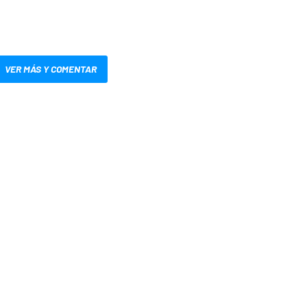
VER MÁS Y COMENTAR