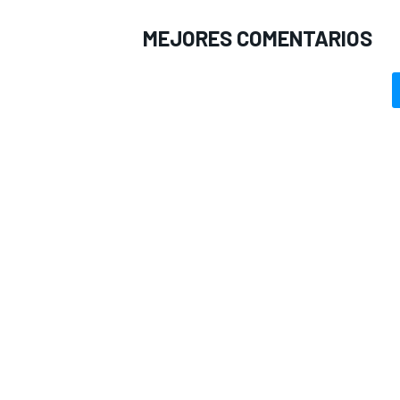
MEJORES COMENTARIOS