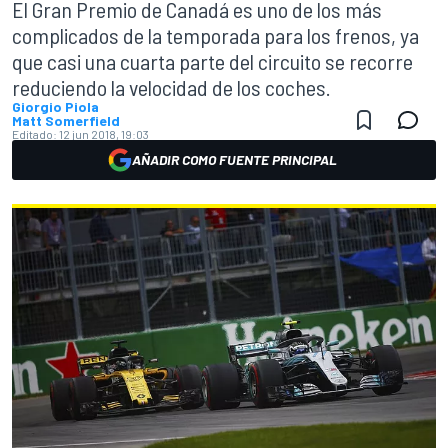
El Gran Premio de Canadá es uno de los más
complicados de la temporada para los frenos, ya
que casi una cuarta parte del circuito se recorre
reduciendo la velocidad de los coches.
Giorgio Piola
Matt Somerfield
Editado:
12 jun 2018, 19:03
AÑADIR COMO FUENTE PRINCIPAL