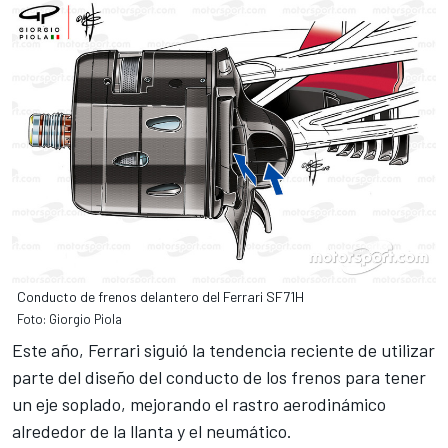
Conducto de frenos delantero del Ferrari SF71H
Foto: Giorgio Piola
Este año,
Ferrari
siguió la tendencia reciente de utilizar
parte del diseño del conducto de los frenos para tener
un eje soplado, mejorando el rastro aerodinámico
alrededor de la llanta y el neumático.