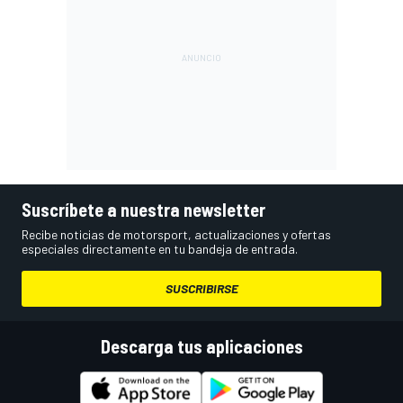
Suscríbete a nuestra newsletter
Recibe noticias de motorsport, actualizaciones y ofertas
especiales directamente en tu bandeja de entrada.
SUSCRIBIRSE
Descarga tus aplicaciones