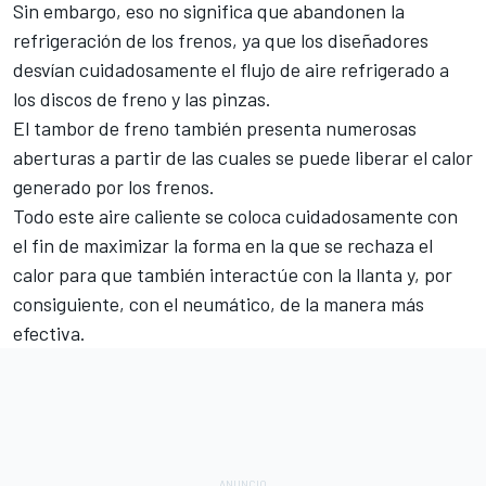
Sin embargo, eso no significa que abandonen la
refrigeración de los frenos, ya que los diseñadores
desvían cuidadosamente el flujo de aire refrigerado a
los discos de freno y las pinzas.
El tambor de freno también presenta numerosas
aberturas a partir de las cuales se puede liberar el calor
generado por los frenos.
Todo este aire caliente se coloca cuidadosamente con
el fin de maximizar la forma en la que se rechaza el
calor para que también interactúe con la llanta y, por
consiguiente, con el neumático, de la manera más
efectiva.