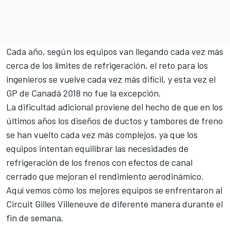
Cada año, según los equipos van llegando cada vez más
cerca de los límites de refrigeración, el reto para los
ingenieros se vuelve cada vez más difícil, y esta vez el
GP de Canadá 2018
no fue la excepción.
La dificultad adicional proviene del hecho de que en los
últimos años los diseños de ductos y tambores de freno
se han vuelto cada vez más complejos, ya que los
equipos intentan equilibrar las necesidades de
refrigeración de los frenos con efectos de canal
cerrado que mejoran el rendimiento aerodinámico.
Aquí vemos cómo los mejores equipos se enfrentaron al
Circuit Gilles Villeneuve
de diferente manera durante el
fin de semana.