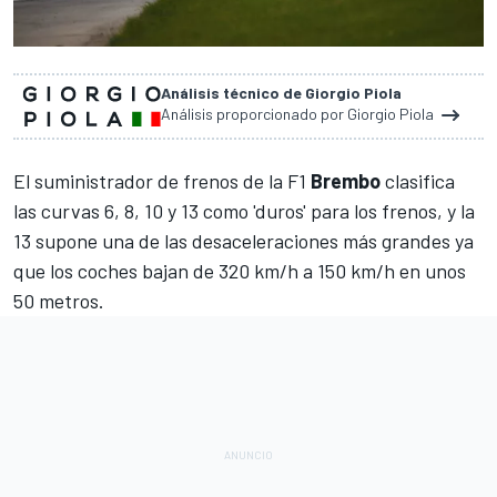
Análisis técnico de Giorgio Piola
Análisis proporcionado por Giorgio Piola
El suministrador de frenos de la F1
Brembo
clasifica
las curvas 6, 8, 10 y 13 como 'duros' para los frenos, y la
13 supone una de las desaceleraciones más grandes ya
que los coches bajan de 320 km/h a 150 km/h en unos
50 metros.