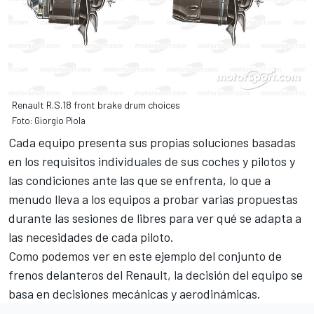
Renault R.S.18 front brake drum choices
Foto: Giorgio Piola
Cada equipo presenta sus propias soluciones basadas
en los requisitos individuales de sus coches y pilotos y
las condiciones ante las que se enfrenta, lo que a
menudo lleva a los equipos a probar varias propuestas
durante las sesiones de libres para ver qué se adapta a
las necesidades de cada piloto.
Como podemos ver en este ejemplo del conjunto de
frenos delanteros del
Renault
, la decisión del equipo se
basa en decisiones mecánicas y aerodinámicas.