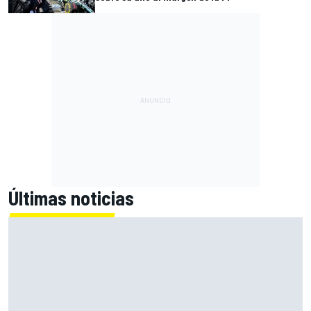
Últimas noticias