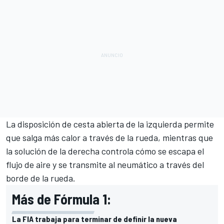
La disposición de cesta abierta de la izquierda permite
que salga más calor a través de la rueda, mientras que
la solución de la derecha controla cómo se escapa el
flujo de aire y se transmite al neumático a través del
borde de la rueda.
Más de Fórmula 1:
La FIA trabaja para terminar de definir la nueva