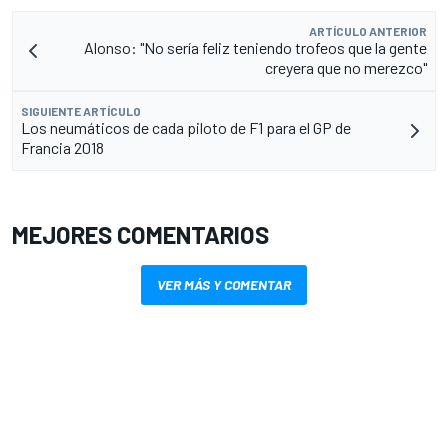
ARTÍCULO ANTERIOR
Alonso: "No sería feliz teniendo trofeos que la gente
creyera que no merezco"
SIGUIENTE ARTÍCULO
Los neumáticos de cada piloto de F1 para el GP de
Francia 2018
MEJORES COMENTARIOS
VER MÁS Y COMENTAR