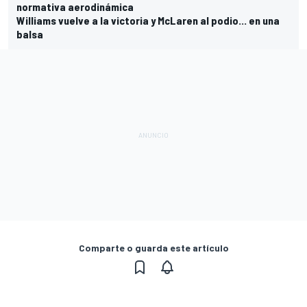
normativa aerodinámica
Williams vuelve a la victoria y McLaren al podio... en una
balsa
Comparte o guarda este artículo