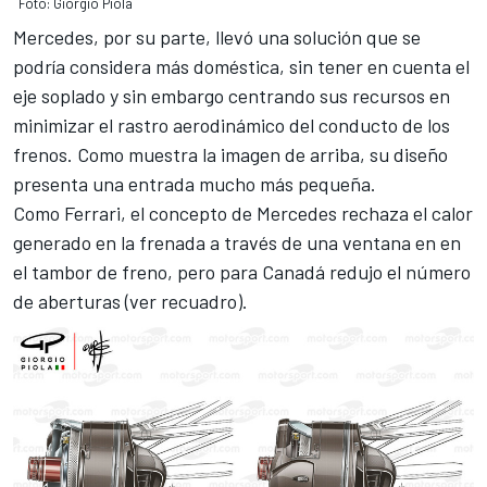
Foto: Giorgio Piola
Mercedes
, por su parte, llevó una solución que se
podría considera más doméstica, sin tener en cuenta el
eje soplado y sin embargo centrando sus recursos en
minimizar el rastro aerodinámico del conducto de los
frenos. Como muestra la imagen de arriba, su diseño
presenta una entrada mucho más pequeña.
Como Ferrari, el concepto de Mercedes rechaza el calor
generado en la frenada a través de una ventana en en
el tambor de freno, pero para Canadá redujo el número
de aberturas (ver recuadro).