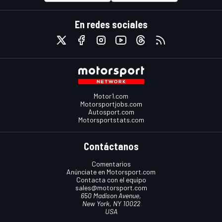
En redes sociales
Motor1.com
Motorsportjobs.com
Autosport.com
Motorsportstats.com
Contáctanos
Comentarios
Anúnciate en Motorsport.com
Contacta con el equipo
sales@motorsport.com
650 Madison Avenue,
New York, NY 10022
USA