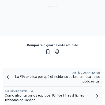
Comparte o guarda este artículo
ARTÍCULO ANTERIOR
La FIA explica por qué el incidente de la marmota no se
pudo evitar
SIGUIENTE ARTÍCULO
Cómo afrontaron los equipos TOP de F1 las difíciles
frenadas de Canadá