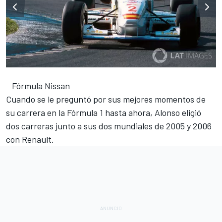
Fórmula Nissan
Cuando se le preguntó por sus mejores momentos de
su carrera en la
Fórmula 1
hasta ahora, Alonso eligió
dos carreras junto a sus dos mundiales de 2005 y 2006
con Renault.