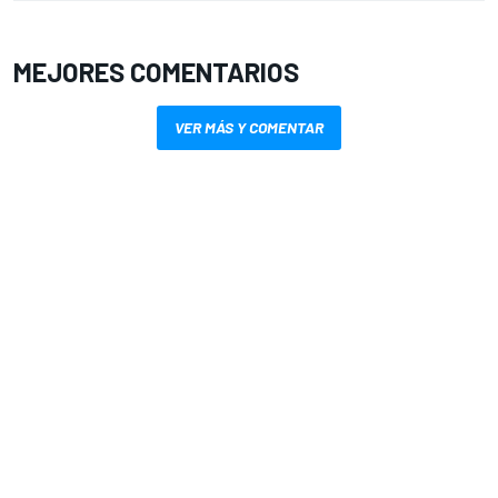
MEJORES COMENTARIOS
VER MÁS Y COMENTAR