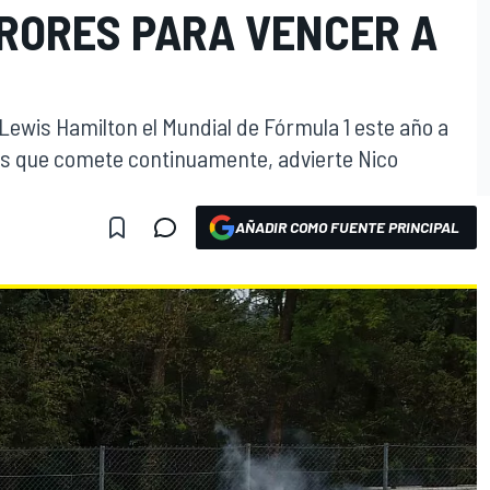
RORES PARA VENCER A
Lewis Hamilton el Mundial de Fórmula 1 este año a
es que comete continuamente, advierte Nico
AÑADIR COMO FUENTE PRINCIPAL