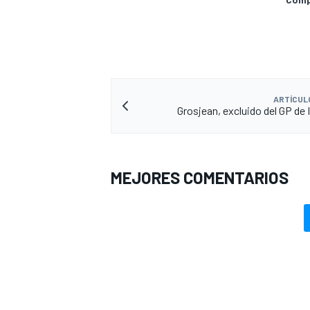
ARTÍCUL
Grosjean, excluido del GP de I
MEJORES COMENTARIOS