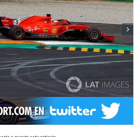
rte o guarda este artículo