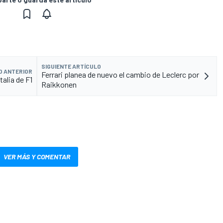
SIGUIENTE ARTÍCULO
O ANTERIOR
Ferrari planea de nuevo el cambio de Leclerc por
talia de F1
Raikkonen
VER MÁS Y COMENTAR