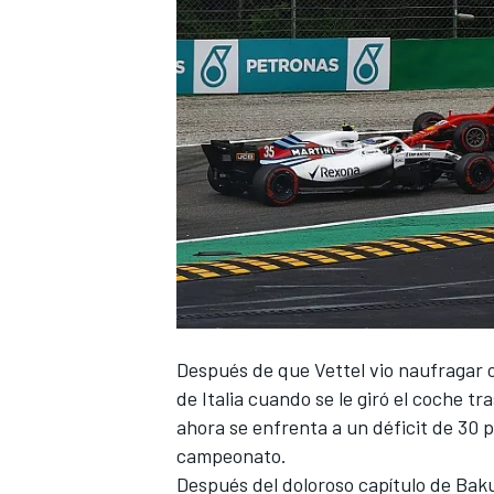
Después de que Vettel vio naufragar 
de Italia
cuando se le giró el coche tr
ahora se enfrenta a un déficit de 30 p
campeonato.
Después del doloroso capítulo de Baku