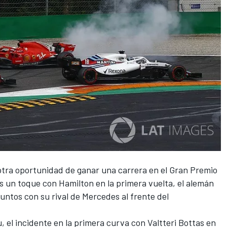
otra oportunidad de ganar una carrera en el
Gran Premio
as un toque con Hamilton en la primera vuelta, el alemán
untos con su rival de Mercedes al frente del
, el incidente en la primera curva con Valtteri Bottas en