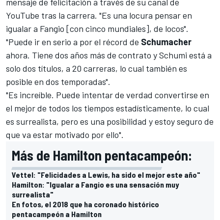
mensaje de felicitación a través de su canal de
YouTube tras la carrera. "Es una locura pensar en
igualar a Fangio [con cinco mundiales], de locos".
"Puede ir en serio a por el récord de
Schumacher
ahora. Tiene dos años más de contrato y Schumi está a
solo dos títulos, a 20 carreras, lo cual también es
posible en dos temporadas".
"Es increíble. Puede intentar de verdad convertirse en
el mejor de todos los tiempos estadísticamente, lo cual
es surrealista, pero es una posibilidad y estoy seguro de
que va estar motivado por ello".
Más de Hamilton pentacampeón:
Vettel: "Felicidades a Lewis, ha sido el mejor este año"
Hamilton: "Igualar a Fangio es una sensación muy
surrealista"
En fotos, el 2018 que ha coronado histórico
pentacampeón a Hamilton