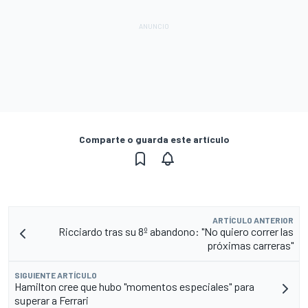
Comparte o guarda este artículo
ARTÍCULO ANTERIOR
Ricciardo tras su 8º abandono: "No quiero correr las
próximas carreras"
SIGUIENTE ARTÍCULO
Hamilton cree que hubo "momentos especiales" para
superar a Ferrari