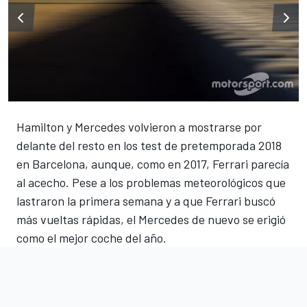
Hamilton y Mercedes volvieron a mostrarse por
delante del resto en los test de pretemporada 2018
en Barcelona, aunque, como en 2017, Ferrari parecía
al acecho. Pese a los problemas meteorológicos que
lastraron la primera semana y a que Ferrari buscó
más vueltas rápidas, el Mercedes de nuevo se erigió
como el mejor coche del año.