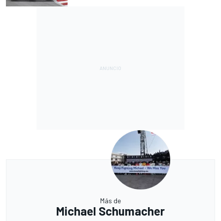
Más de
Michael Schumacher