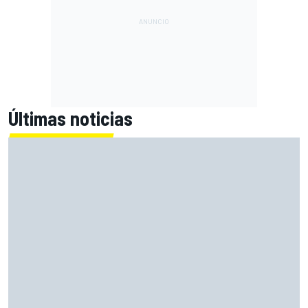
Últimas noticias