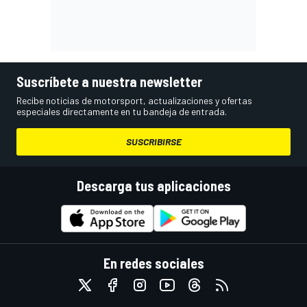
Suscríbete a nuestra newsletter
Recibe noticias de motorsport, actualizaciones y ofertas
especiales directamente en tu bandeja de entrada.
SUSCRIBIRSE
Descarga tus aplicaciones
En redes sociales