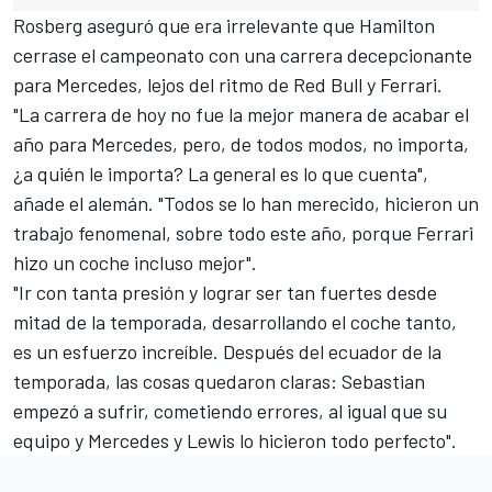
Rosberg aseguró que era irrelevante que Hamilton
cerrase el campeonato con una carrera decepcionante
para Mercedes, lejos del ritmo de Red Bull y
Ferrari
.
"La carrera de hoy no fue la mejor manera de acabar el
año para
Mercedes
, pero, de todos modos, no importa,
¿a quién le importa? La general es lo que cuenta",
añade el alemán. "Todos se lo han merecido, hicieron un
trabajo fenomenal, sobre todo este año, porque Ferrari
hizo un coche incluso mejor".
"Ir con tanta presión y lograr ser tan fuertes desde
mitad de la temporada, desarrollando el coche tanto,
es un esfuerzo increíble. Después del ecuador de la
temporada, las cosas quedaron claras: Sebastian
empezó a sufrir, cometiendo errores, al igual que su
equipo y Mercedes y Lewis lo hicieron todo perfecto".