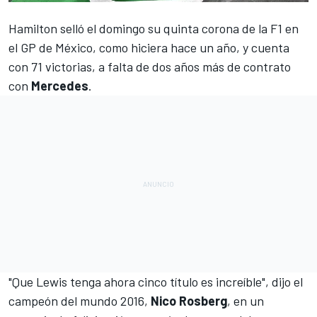
Hamilton selló el domingo su quinta corona
de la F1 en
el
GP de México
, como hiciera hace un año, y cuenta
con 71 victorias, a falta de dos años más de contrato
con
Mercedes
.
"Que Lewis tenga ahora cinco título es increíble", dijo el
campeón del mundo 2016,
Nico Rosberg
, en un