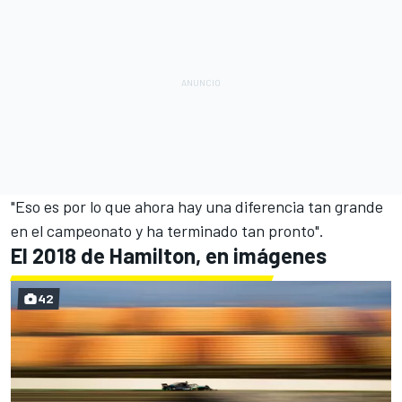
"Eso es por lo que ahora hay una diferencia tan grande
en el campeonato y ha terminado tan pronto".
El 2018 de Hamilton, en imágenes
42