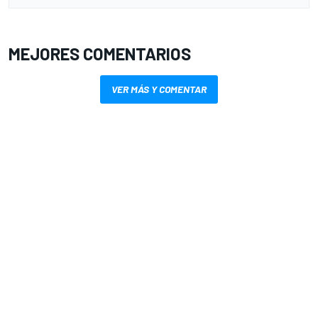
MEJORES COMENTARIOS
VER MÁS Y COMENTAR