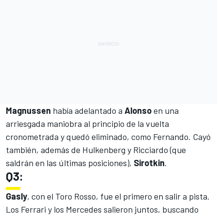
Magnussen
había adelantado a
Alonso
en una
arriesgada maniobra al principio de la vuelta
cronometrada y quedó eliminado, como Fernando. Cayó
también, además de Hulkenberg y Ricciardo (que
saldrán en las últimas posiciones),
Sirotkin
.
Q3:
Gasly
, con el
Toro Rosso
, fue el primero en salir a pista.
Los Ferrari y los
Mercedes
salieron juntos, buscando