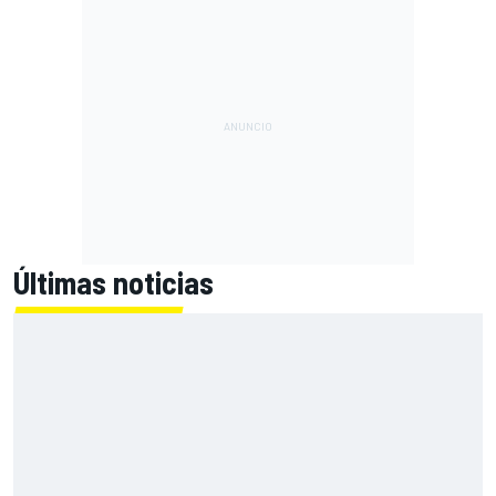
Últimas noticias