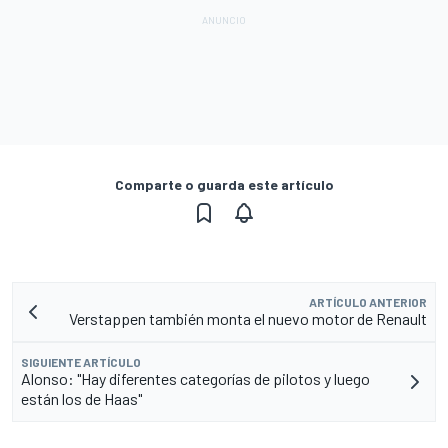
Comparte o guarda este artículo
ARTÍCULO ANTERIOR
Verstappen también monta el nuevo motor de Renault
SIGUIENTE ARTÍCULO
Alonso: "Hay diferentes categorías de pilotos y luego
están los de Haas"