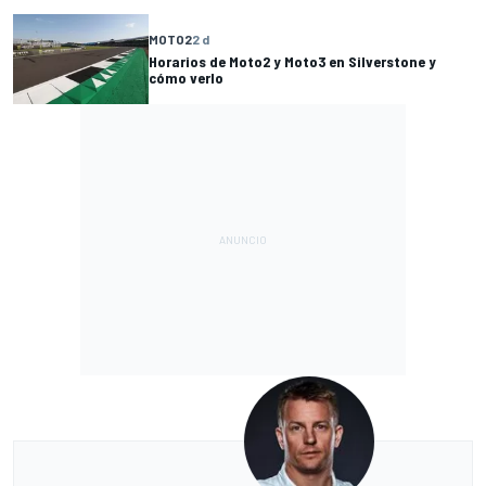
MOTO2
2 d
Horarios de Moto2 y Moto3 en Silverstone y
cómo verlo