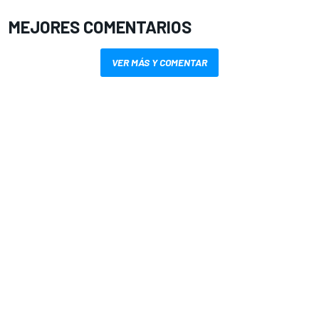
MEJORES COMENTARIOS
VER MÁS Y COMENTAR