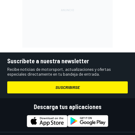
Suscríbete a nuestra newsletter
Recibe noticias de motorsport, actualizaciones y ofertas
especiales directamente en tu bandeja de entrada.
SUSCRIBIRSE
Descarga tus aplicaciones