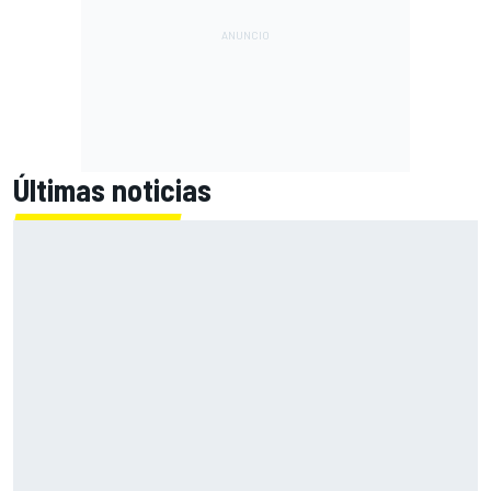
Últimas noticias