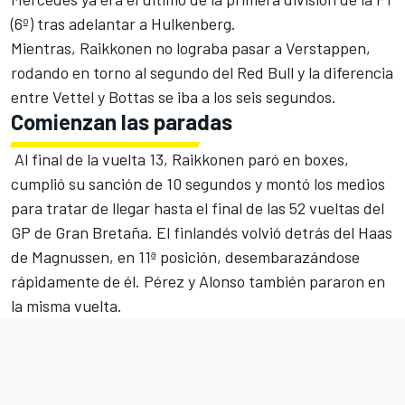
(6º) tras adelantar a Hulkenberg.
Mientras, Raikkonen no lograba pasar a Verstappen,
rodando en torno al segundo del Red Bull y la diferencia
entre Vettel y Bottas se iba a los seis segundos.
Comienzan las paradas
Al final de la vuelta 13, Raikkonen paró en boxes,
cumplió su sanción de 10 segundos y montó los medios
para tratar de llegar hasta el final de las 52 vueltas del
GP de Gran Bretaña. El finlandés volvió detrás del Haas
de Magnussen, en 11ª posición, desembarazándose
rápidamente de él. Pérez y Alonso también pararon en
la misma vuelta.