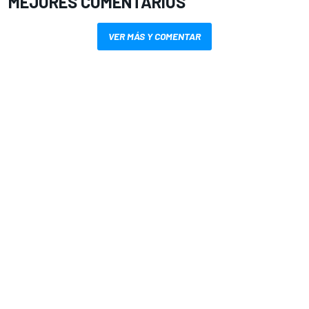
MEJORES COMENTARIOS
VER MÁS Y COMENTAR