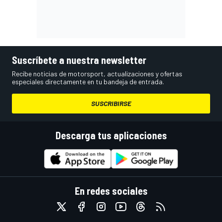
Suscríbete a nuestra newsletter
Recibe noticias de motorsport, actualizaciones y ofertas
especiales directamente en tu bandeja de entrada.
SUSCRIBIRSE
Descarga tus aplicaciones
En redes sociales