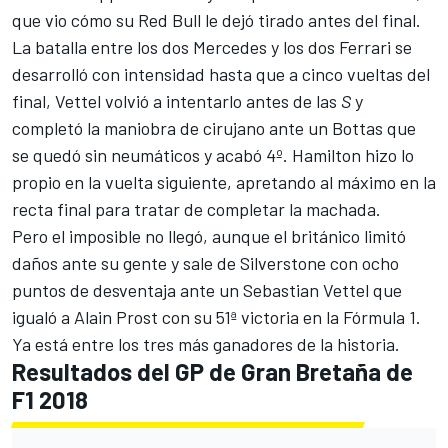
que vio cómo su Red Bull le dejó tirado antes del final.
La batalla entre los dos Mercedes y los dos Ferrari se
desarrolló con intensidad hasta que a cinco vueltas del
final, Vettel volvió a intentarlo antes de las
S
y
completó la maniobra de cirujano ante un Bottas que
se quedó sin neumáticos y acabó 4º. Hamilton hizo lo
propio en la vuelta siguiente, apretando al máximo en la
recta final para tratar de completar la machada.
Pero el imposible no llegó, aunque el británico limitó
daños ante su gente y sale de Silverstone con ocho
puntos de desventaja ante un Sebastian Vettel que
igualó a Alain Prost con su 51ª victoria en la Fórmula 1.
Ya está entre los tres más ganadores de la historia.
Resultados del GP de Gran Bretaña de
F1 2018