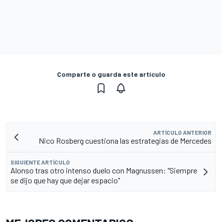
Comparte o guarda este artículo
ARTÍCULO ANTERIOR
Nico Rosberg cuestiona las estrategias de Mercedes
SIGUIENTE ARTÍCULO
Alonso tras otro intenso duelo con Magnussen: "Siempre
se dijo que hay que dejar espacio"