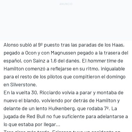
Alonso subió al 9º puesto tras las paradas de los Haas,
pegado a Ocon y con Magnussen pegado a la trasera del
español, con Sainz a 1,6 del danés.
El
hammer time
de
Hamilton
comenzó a reflejarse en su ritmo, inigualable
para el resto de los pilotos que compitieron el domingo
en Silverstone.
En la vuelta 30, Ricciardo volvía a parar y montaba de
nuevo el blando, volviendo por detrás de Hamilton y
delante de un lento Hulkenberg, que rodaba 7º. La
jugada de Red Bull no fue suficiente para adelantarse a
lo que estaba por llegar…