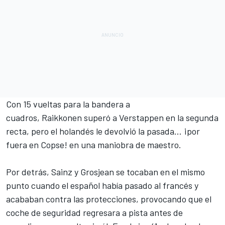
Con 15 vueltas para la bandera a
cuadros,
Raikkonen superó a Verstappen en la segunda
recta, pero el holandés le devolvió la pasada... ¡por
fuera en Copse! en una maniobra de maestro.
Por detrás, Sainz y Grosjean se tocaban en el mismo
punto cuando el español había pasado al francés y
acababan contra las protecciones, provocando que el
coche de seguridad regresara a pista antes de