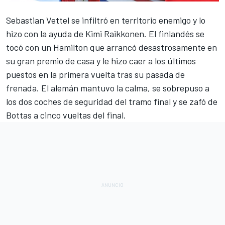
Sebastian Vettel
se infiltró en territorio enemigo y lo
hizo con la ayuda de Kimi Raikkonen. El finlandés se
tocó con un Hamilton que arrancó desastrosamente en
su gran premio de casa y le hizo caer a los últimos
puestos en la primera vuelta tras su pasada de
frenada. El alemán mantuvo la calma, se sobrepuso a
los dos coches de seguridad del tramo final y se zafó de
Bottas a cinco vueltas del final.