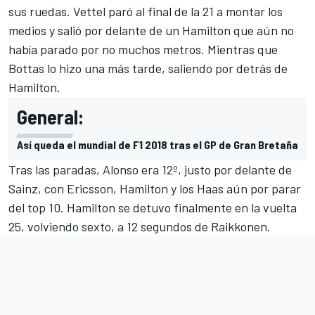
sus ruedas. Vettel paró al final de la 21 a montar los
medios y salió por delante de un Hamilton que aún no
había parado por no muchos metros. Mientras que
Bottas lo hizo una más tarde, saliendo por detrás de
Hamilton.
General:
Así queda el mundial de F1 2018 tras el GP de Gran Bretaña
Tras las paradas, Alonso era 12º, justo por delante de
Sainz, con Ericsson, Hamilton y los Haas aún por parar
del top 10. Hamilton se detuvo finalmente en la vuelta
25, volviendo sexto, a 12 segundos de Raikkonen.