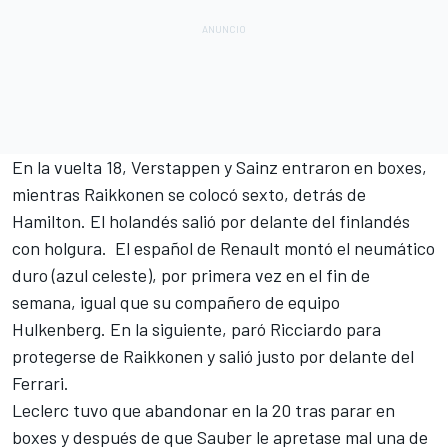
En la vuelta 18, Verstappen y
Sainz
entraron en boxes,
mientras Raikkonen se colocó sexto, detrás de
Hamilton. El holandés salió por delante del finlandés
con holgura.
El español de Renault montó el neumático
duro (azul celeste), por primera vez en el fin de
semana, igual que su compañero de equipo
Hulkenberg. En la siguiente, paró Ricciardo para
protegerse de Raikkonen y salió justo por delante del
Ferrari.
Leclerc tuvo que abandonar en la 20 tras parar en
boxes y después de que Sauber le apretase mal una de