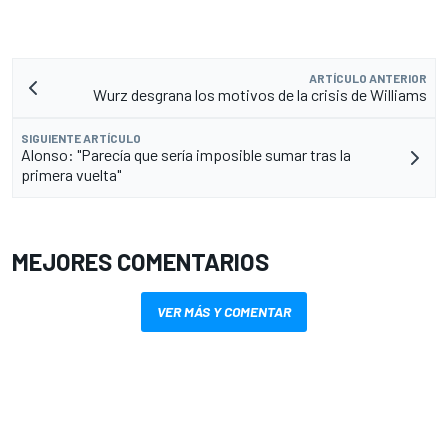
ARTÍCULO ANTERIOR
Wurz desgrana los motivos de la crisis de Williams
SIGUIENTE ARTÍCULO
Alonso: "Parecía que sería imposible sumar tras la
primera vuelta"
MEJORES COMENTARIOS
VER MÁS Y COMENTAR