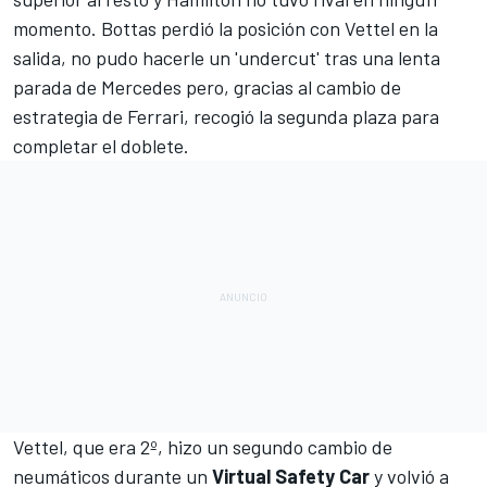
momento. Bottas perdió la posición con Vettel en la
salida, no pudo hacerle un 'undercut' tras una lenta
parada de Mercedes pero, gracias al cambio de
estrategia de Ferrari, recogió la segunda plaza para
completar el doblete.
Vettel, que era 2º, hizo un segundo cambio de
neumáticos durante un
Virtual Safety Car
y volvió a