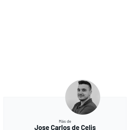
Más de
Jose Carlos de Celis