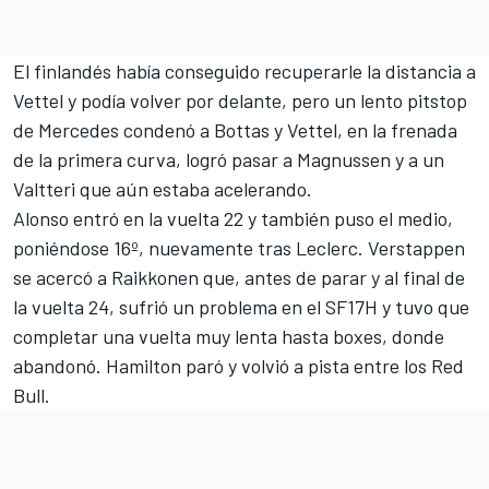
El finlandés había conseguido recuperarle la distancia a
Vettel y podía volver por delante, pero un lento pitstop
de
Mercedes
condenó a Bottas y Vettel, en la frenada
de la primera curva, logró pasar a Magnussen y a un
Valtteri que aún estaba acelerando.
Alonso entró en la vuelta 22 y también puso el medio,
poniéndose 16º, nuevamente tras Leclerc. Verstappen
se acercó a Raikkonen que, antes de parar y al final de
la vuelta 24, sufrió un problema en el SF17H y tuvo que
completar una vuelta muy lenta hasta boxes, donde
abandonó. Hamilton paró y volvió a pista entre los Red
Bull.