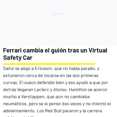
Ferrari cambia el guión tras un Virtual
Safety Car
Sainz se pegó a Ericsson, que no había parado, y
estuvieron cerca de tocarse en las dos primeras
curvas. El sueco defendió bien y eso ayudó a que por
detrás llegaran Leclerc y Alonso. Hamilton se acercó
mucho a Verstappen, que aún no cambiaba
neumáticos, pero se lo pensó dos veces y no intentó el
adelantamiento. Los Red Bull pararon y la carrera