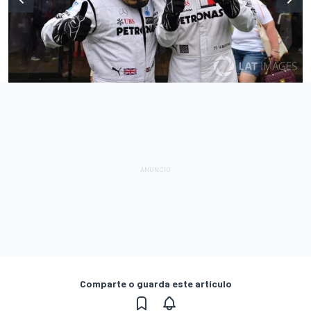
Comparte o guarda este artículo