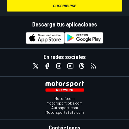
SUSCRIBIRSE
Descarga tus aplicaciones
En redes sociales
Motor1.com
Motorsportjobs.com
Autosport.com
Motorsportstats.com
Contáctanos