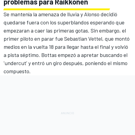
problemas para Raikkonen
Se mantenía la amenaza de lluvia y Alonso decidió
quedarse fuera con los superblandos esperando que
empezaran a caer las primeras gotas. Sin embargo, el
primer piloto en parar fue Sebastian Vettel, que montó
medios en la vuelta 18 para llegar hasta el final y volvió
a pista séptimo. Bottas empezó a apretar buscando el
'undercut' y entró un giro después, poniendo el mismo
compuesto.