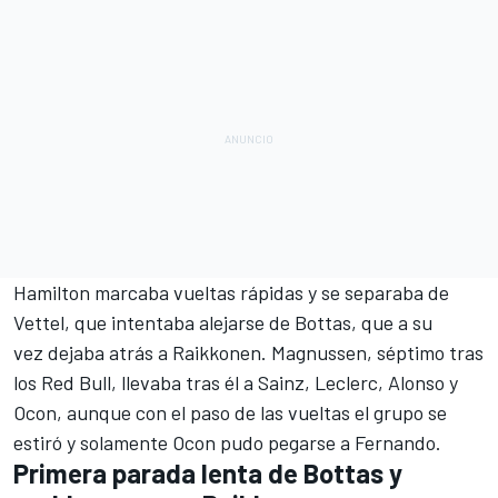
Hamilton marcaba vueltas rápidas y se separaba de
Vettel, que intentaba alejarse de Bottas, que a su
vez dejaba atrás a Raikkonen. Magnussen, séptimo tras
los
Red Bull
, llevaba tras él a Sainz, Leclerc, Alonso y
Ocon, aunque con el paso de las vueltas el grupo se
estiró y solamente Ocon pudo pegarse a Fernando.
Primera parada lenta de Bottas y