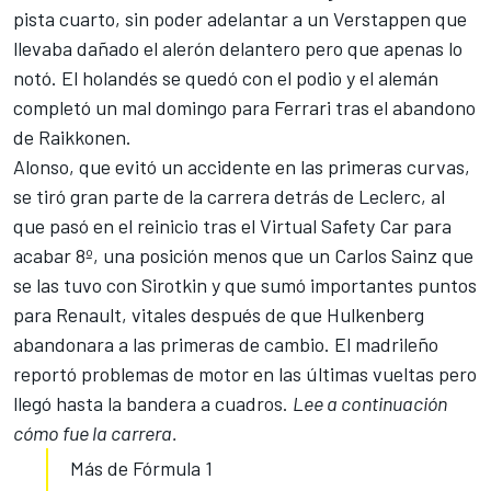
pista cuarto, sin poder adelantar a un Verstappen que
llevaba dañado el alerón delantero pero que apenas lo
notó. El holandés se quedó con el podio y el alemán
completó un mal domingo para Ferrari tras el abandono
de Raikkonen.
Alonso, que evitó un accidente en las primeras curvas,
se tiró gran parte de la carrera detrás de Leclerc, al
que pasó en el reinicio tras el Virtual Safety Car para
acabar 8º, una posición menos que un Carlos Sainz que
se las tuvo con Sirotkin y que sumó importantes puntos
para Renault, vitales después de que Hulkenberg
abandonara a las primeras de cambio. El madrileño
reportó problemas de motor en las últimas vueltas pero
llegó hasta la bandera a cuadros.
Lee a continuación
cómo fue la carrera.
Más de Fórmula 1