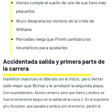
Alonso cumple el sueño de uno de sus fans más
pequeños
Wurz desgrana los motivos de la crisis de
Williams
Mercedes niega que Pirelli cambiara los
neumáticos para ayudarles
Accidentada salida y primera parte de
la carrera
Hamilton mantuvo el liderato en el inicio, pero Vettel
salió mejor que Bottas y le arrebató la segunda plaza.
Con superblandos, Alonso arrancó peor que Sainz y ambos se
fueron
levemente
largos
en la salida de la curva 2. En el siguiente
giro Grosjean, que pasaba a ambos por el exterior, perdió el