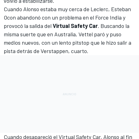
volvió a estabilizarse.
Cuando Alonso estaba muy cerca de Leclerc, Esteban
Ocon abandonó con un problema en el Force India y
provocó la salida del
Virtual Safety Car
.
Buscando la
misma suerte que en Australia, Vettel paró
y puso
medios nuevos, con un lento pitstop que le hizo salir a
pista detrás de Verstappen, cuarto.
Cuando desapareció el Virtual Safety Car, Alonso al fin