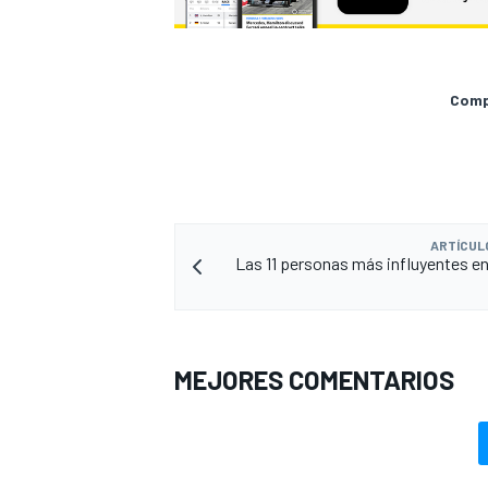
Compa
ARTÍCUL
Las 11 personas más influyentes en 
MEJORES COMENTARIOS