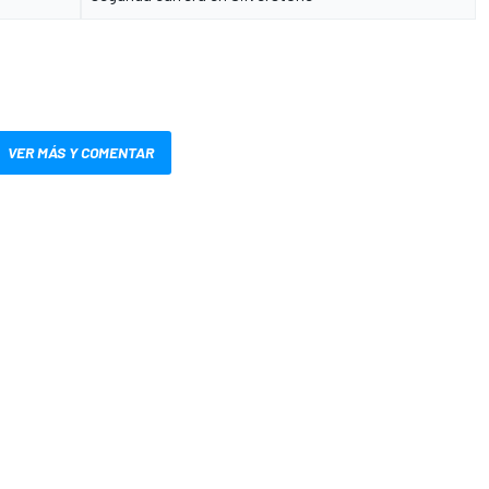
VER MÁS Y COMENTAR