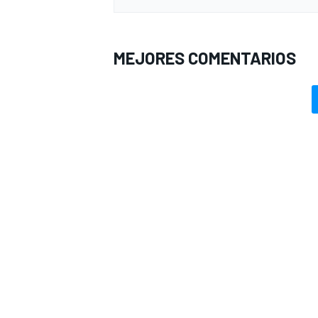
MEJORES COMENTARIOS