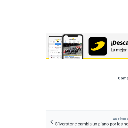
Compa
ARTÍCUL
Silverstone cambia un piano por los 