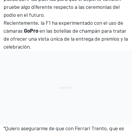
pruebe algo diferente respecto a las ceremonias del
podio en el futuro.
Recientemente, la F1 ha experimentado con el uso de
cámaras
GoPro
en las botellas de champán para tratar
de ofrecer una vista única de la entrega de premios y la
celebración.
"Quiero asegurarme de que con Ferrari Trento, que es