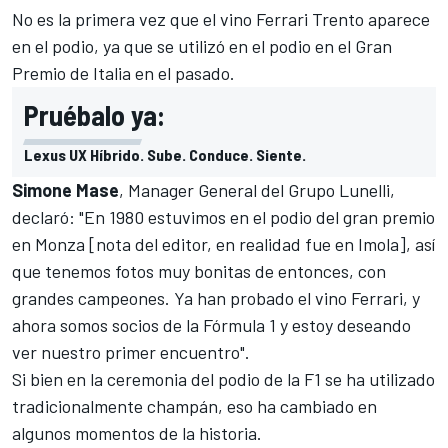
No es la primera vez que el vino Ferrari Trento aparece
en el podio, ya que se utilizó en el podio en el Gran
Premio de Italia en el pasado.
Pruébalo ya:
Lexus UX Híbrido. Sube. Conduce. Siente.
Simone Mase
, Manager General del Grupo Lunelli,
declaró: "En 1980 estuvimos en el podio del gran premio
en
Monza
[nota del editor, en realidad fue en Imola], así
que tenemos fotos muy bonitas de entonces, con
grandes campeones. Ya han probado el vino Ferrari, y
ahora somos socios de la Fórmula 1 y estoy deseando
ver nuestro primer encuentro".
Si bien en la ceremonia del podio de la F1 se ha utilizado
tradicionalmente champán, eso ha cambiado en
algunos momentos de la historia.