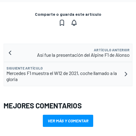
Comparte o guarda este artículo
ARTÍCULO ANTERIOR
Así fue la presentación del Alpine F1 de Alonso
SIGUIENTE ARTÍCULO
Mercedes F1 muestra el W12 de 2021, coche llamado a la
gloria
MEJORES COMENTARIOS
VER MÁS Y COMENTAR