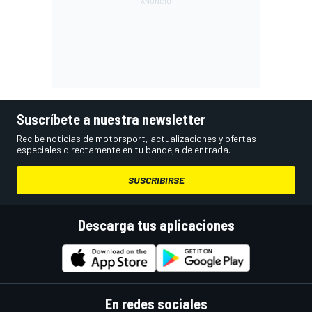
Suscríbete a nuestra newsletter
Recibe noticias de motorsport, actualizaciones y ofertas
especiales directamente en tu bandeja de entrada.
SUSCRIBIRSE
Descarga tus aplicaciones
En redes sociales