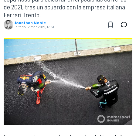
de 2021, tras un acuerdo con la empresa italiana
Ferrari Trento.
Jonathan Noble
Editado:
2 mar 2021, 17:31