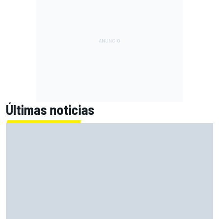
Últimas noticias