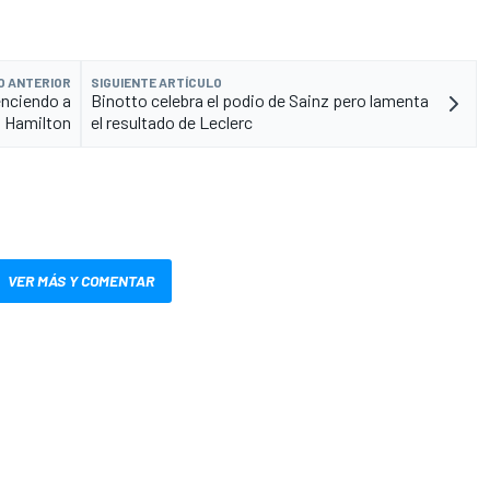
O ANTERIOR
SIGUIENTE ARTÍCULO
nciendo a
Binotto celebra el podio de Sainz pero lamenta
Hamilton
el resultado de Leclerc
VER MÁS Y COMENTAR