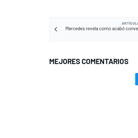
ARTÍCUL
Mercedes revela como acabó conve
MEJORES COMENTARIOS