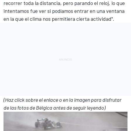
recorrer toda la distancia, pero parando el reloj, lo que
intentamos fue ver si podíamos entrar en una ventana
en la que el clima nos permitiera cierta actividad".
(Haz click sobre el enlace o en la imagen para disfrutar
de las fotos de Bélgica antes de seguir leyendo)