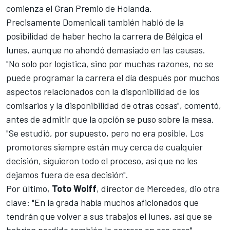
comienza el
Gran Premio de Holanda.
Precisamente Domenicali también habló de la
posibilidad de haber hecho la carrera de Bélgica el
lunes, aunque no ahondó demasiado en las causas.
"No solo por logística, sino por muchas razones, no se
puede programar la carrera el día después por muchos
aspectos relacionados con la disponibilidad de los
comisarios y la disponibilidad de otras cosas", comentó,
antes de admitir que la opción se puso sobre la mesa.
"Se estudió, por supuesto, pero no era posible. Los
promotores siempre están muy cerca de cualquier
decisión, siguieron todo el proceso, así que no les
dejamos fuera de esa decisión".
Por último,
Toto Wolff
, director de
Mercedes
, dio otra
clave: "En la grada había muchos aficionados que
tendrán que volver a sus trabajos el lunes, así que se
habrían perdido también la carrera en ese caso".