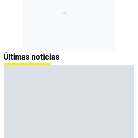
Últimas noticias