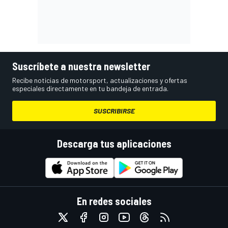
Suscríbete a nuestra newsletter
Recibe noticias de motorsport, actualizaciones y ofertas
especiales directamente en tu bandeja de entrada.
SUSCRIBIRSE
Descarga tus aplicaciones
En redes sociales