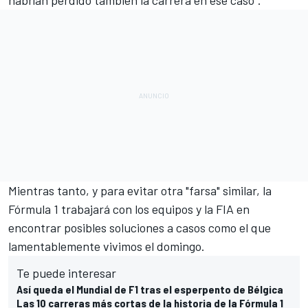
Mientras tanto, y para evitar otra "farsa" similar,
la
Fórmula 1 trabajará con los equipos y la FIA en
encontrar posibles soluciones
a casos como el que
lamentablemente vivimos el domingo.
Te puede interesar
Así queda el Mundial de F1 tras el esperpento de Bélgica
Las 10 carreras más cortas de la historia de la Fórmula 1