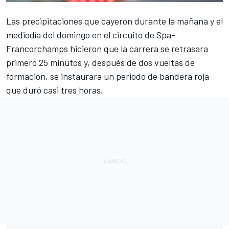
Las precipitaciones que cayeron durante la mañana y el
mediodía del domingo en el circuito de
Spa-
Francorchamps
hicieron que la carrera se retrasara
primero 25 minutos y, después de dos vueltas de
formación, se instaurara
un periodo de bandera roja
que duró casi tres horas
.