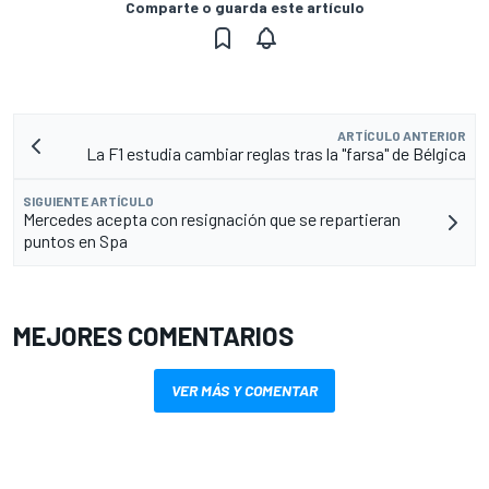
Comparte o guarda este artículo
ARTÍCULO ANTERIOR
La F1 estudia cambiar reglas tras la "farsa" de Bélgica
SIGUIENTE ARTÍCULO
Mercedes acepta con resignación que se repartieran
puntos en Spa
MEJORES COMENTARIOS
VER MÁS Y COMENTAR