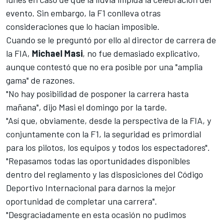
evento. Sin embargo, la F1 conlleva otras
consideraciones que lo hacían imposible.
Cuando se le preguntó por ello al director de carrera de
la FIA,
Michael Masi
, no fue demasiado explicativo,
aunque contestó que no era posible por una "amplia
gama" de razones.
"No hay posibilidad de posponer la carrera hasta
mañana", dijo Masi el domingo por la tarde.
"Así que, obviamente, desde la perspectiva de la FIA, y
conjuntamente con la F1, la seguridad es primordial
para los pilotos, los equipos y todos los espectadores".
"Repasamos todas las oportunidades disponibles
dentro del reglamento y las disposiciones del Código
Deportivo Internacional para darnos la mejor
oportunidad de completar una carrera".
"Desgraciadamente en esta ocasión no pudimos