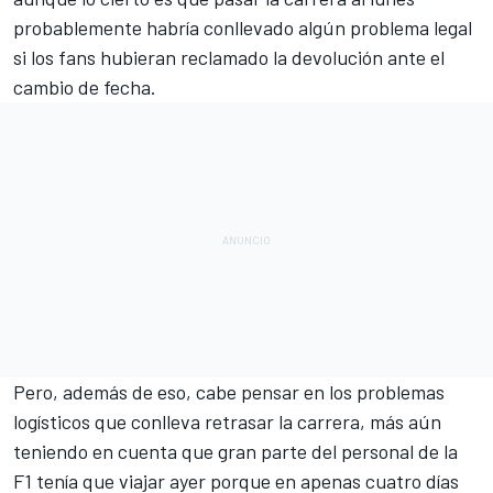
probablemente habría conllevado algún problema legal
si los fans hubieran reclamado la devolución ante el
cambio de fecha.
Pero, además de eso, cabe pensar en los problemas
logísticos que conlleva retrasar la carrera, más aún
teniendo en cuenta que gran parte del personal de la
F1 tenía que viajar ayer porque en apenas cuatro días