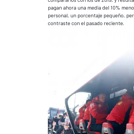
pagan ahora una media del 10% menos
personal, un porcentaje pequeño, per
contraste con el pasado reciente.