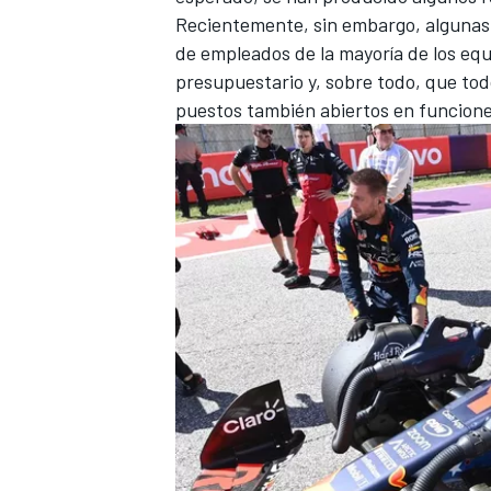
Recientemente, sin embargo, algunas
de empleados de la mayoría de los eq
presupuestario y, sobre todo, que t
puestos también abiertos en funcion