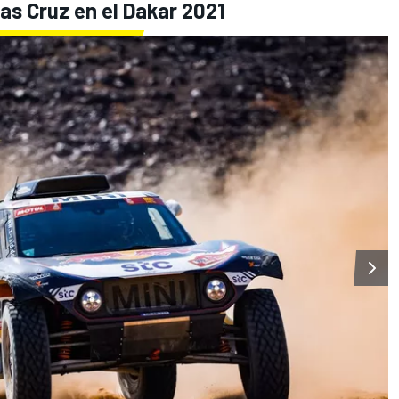
as Cruz en el Dakar 2021