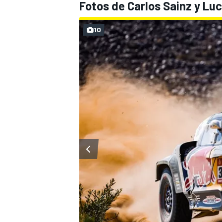
Fotos de Carlos Sainz y Luc
10