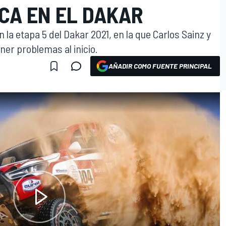
CA EN EL DAKAR
on la etapa 5 del Dakar 2021, en la que Carlos Sainz y
ner problemas al inicio.
AÑADIR COMO FUENTE PRINCIPAL