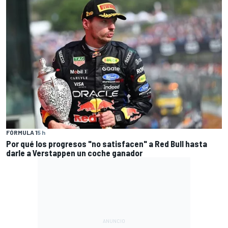
FÓRMULA 1
5 h
Por qué los progresos "no satisfacen" a Red Bull hasta
darle a Verstappen un coche ganador