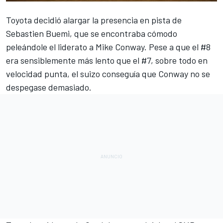
Toyota decidió alargar la presencia en pista de
Sebastien Buemi, que se encontraba cómodo
peleándole el liderato a Mike Conway. Pese a que el #8
era sensiblemente más lento que el #7, sobre todo en
velocidad punta, el suizo conseguía que Conway no se
despegase demasiado.