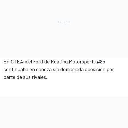
En GTEAm el Ford de Keating Motorsports #85
continuaba en cabeza sin demasiada oposición por
parte de sus rivales.