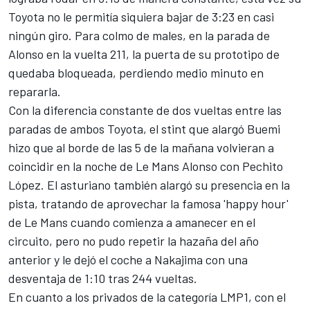
Toyota no le permitía siquiera bajar de 3:23 en casi
ningún giro. Para colmo de males, en la parada de
Alonso en la vuelta 211, la puerta de su prototipo de
quedaba bloqueada, perdiendo medio minuto en
repararla.
Con la diferencia constante de dos vueltas entre las
paradas de ambos Toyota, el stint que alargó Buemi
hizo que al borde de las 5 de la mañana volvieran a
coincidir en la noche de Le Mans Alonso con Pechito
López. El asturiano también alargó su presencia en la
pista, tratando de aprovechar la famosa 'happy hour'
de Le Mans cuando comienza a amanecer en el
circuito, pero no pudo repetir la hazaña del año
anterior y le dejó el coche a Nakajima con una
desventaja de 1:10 tras 244 vueltas.
En cuanto a los privados de la categoría LMP1, con el