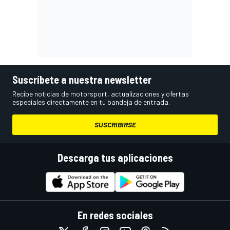
Suscríbete a nuestra newsletter
Recibe noticias de motorsport, actualizaciones y ofertas
especiales directamente en tu bandeja de entrada.
SUSCRIBIRSE
Descarga tus aplicaciones
En redes sociales