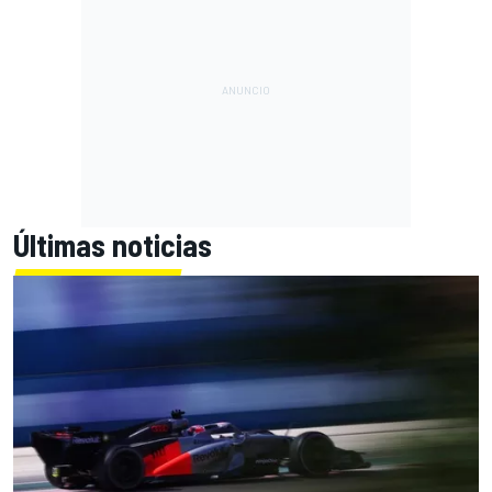
Últimas noticias