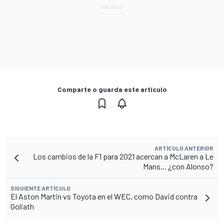
Comparte o guarda este artículo
ARTÍCULO ANTERIOR
Los cambios de la F1 para 2021 acercan a McLaren a Le
Mans... ¿con Alonso?
SIGUIENTE ARTÍCULO
El Aston Martin vs Toyota en el WEC, como David contra
Goliath