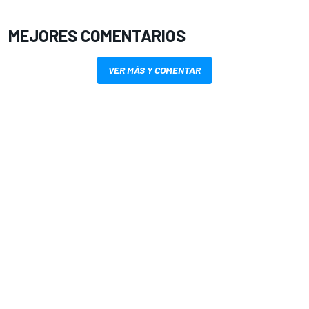
MEJORES COMENTARIOS
VER MÁS Y COMENTAR