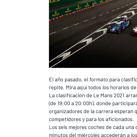
El año pasado, el formato para clasifi
repite. Mira aquí todos los horarios
de 
La clasificación de Le Mans 2021 arra
(de 19:00 a 20:00h), donde participar
organizadores de la carrera esperan 
competidores y para los aficionados.
Los seis mejores coches de cada una d
minutos del miércoles accederán a los