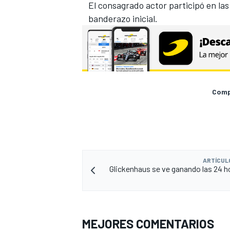
El consagrado actor participó en las
banderazo inicial.
Compa
ARTÍCUL
Glickenhaus se ve ganando las 24 h
MEJORES COMENTARIOS