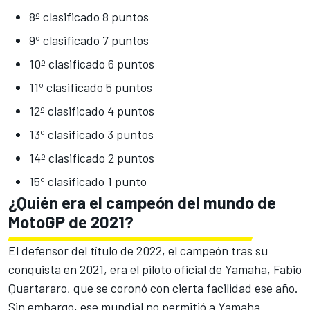
8º clasificado 8 puntos
9º clasificado 7 puntos
10º clasificado 6 puntos
11º clasificado 5 puntos
12º clasificado 4 puntos
13º clasificado 3 puntos
14º clasificado 2 puntos
15º clasificado 1 punto
¿Quién era el campeón del mundo de
MotoGP de 2021?
El defensor del título de 2022, el campeón tras su
conquista en 2021, era el piloto oficial de Yamaha,
Fabio
Quartararo, que se coronó con cierta facilidad
ese año.
Sin embargo, ese mundial no permitió a Yamaha