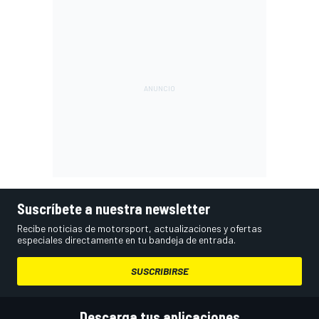
Suscríbete a nuestra newsletter
Recibe noticias de motorsport, actualizaciones y ofertas
especiales directamente en tu bandeja de entrada.
SUSCRIBIRSE
Descarga tus aplicaciones