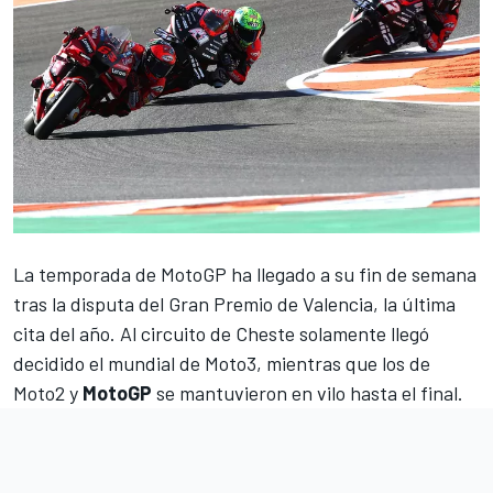
La temporada de
MotoGP
ha llegado a su fin de semana
tras la disputa del
Gran Premio de Valencia
, la última
cita del año. Al circuito de
Cheste
solamente llegó
decidido el mundial de
Moto3
, mientras que los de
Moto2
y
MotoGP
se mantuvieron en vilo hasta el final.