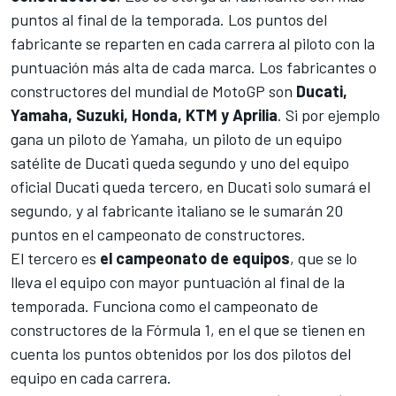
puntos al final de la temporada. Los puntos del
fabricante se reparten en cada carrera al piloto con la
puntuación más alta de cada marca. Los fabricantes o
constructores del mundial de MotoGP son
Ducati,
Yamaha, Suzuki, Honda, KTM y Aprilia
. Si por ejemplo
gana un piloto de Yamaha, un piloto de un equipo
satélite de Ducati queda segundo y uno del equipo
oficial Ducati queda tercero, en Ducati solo sumará el
segundo, y al fabricante italiano se le sumarán 20
puntos en el campeonato de constructores.
El tercero es
el campeonato de equipos
, que se lo
lleva el equipo con mayor puntuación al final de la
temporada. Funciona como el campeonato de
constructores de
la Fórmula 1
, en el que se tienen en
cuenta los puntos obtenidos por los dos pilotos del
equipo en cada carrera.