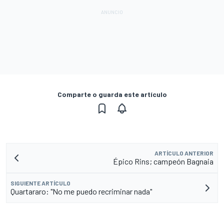
Comparte o guarda este artículo
ARTÍCULO ANTERIOR
Épico Rins; campeón Bagnaia
SIGUIENTE ARTÍCULO
Quartararo: "No me puedo recriminar nada"