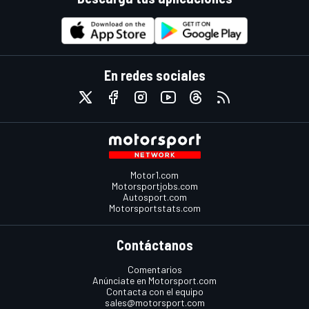
En redes sociales
Motor1.com
Motorsportjobs.com
Autosport.com
Motorsportstats.com
Contáctanos
Comentarios
Anúnciate en Motorsport.com
Contacta con el equipo
sales@motorsport.com