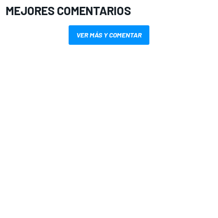
MEJORES COMENTARIOS
VER MÁS Y COMENTAR