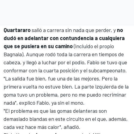
Quartararo
salió a carrera sin nada que perder, y
no
dudó en adelantar con contundencia a cualquiera
que se pusiera en su camino
(incluido el propio
Bagnaia). Aunque rodó toda la carrera en tiempos de
cabeza, y llegó a luchar por el podio, Fabio se tuvo que
conformar con la cuarta posición y el subcampeonato.
"La salida fue bien, fue una de las mejores. Pero la
primera vuelta no estuve bien. La parte izquierda de la
goma tuvo un problema, pero no me puedo recriminar
nada", explicó Fabio, ya sin el mono.
"El problema es que las gomas delanteras son
demasiado blandas en este circuito en el que, además,
cada vez hace más calor", añadió.