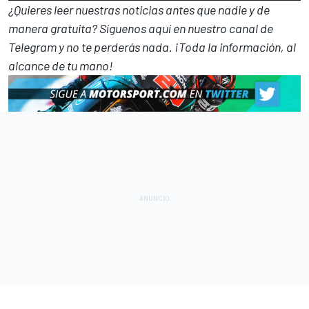
¿Quieres leer nuestras noticias antes que nadie y de
manera gratuita? Síguenos
aquí en nuestro canal de
Telegram
y no te perderás nada. ¡Toda la información, al
alcance de tu mano!