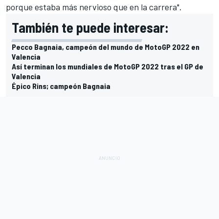
porque estaba más nervioso que en la carrera".
También te puede interesar:
Pecco Bagnaia, campeón del mundo de MotoGP 2022 en
Valencia
Así terminan los mundiales de MotoGP 2022 tras el GP de
Valencia
Épico Rins; campeón Bagnaia