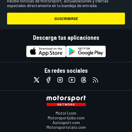
Recibe noticias de motorsport, actualizaciones y ofertas
especiales directamente en tu bandeja de entrada.
SUSCRIBIRSE
Descarga tus aplicaciones
En redes sociales
Motor1.com
Motorsportjobs.com
Autosport.com
Motorsportstats.com