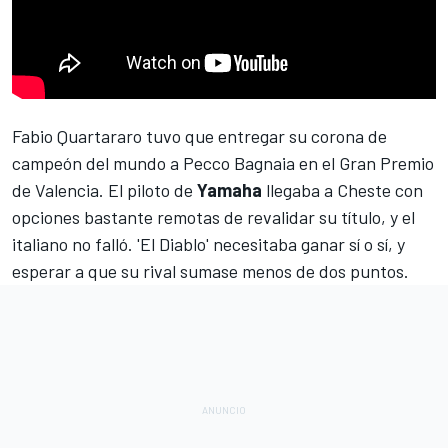
Fabio Quartararo
tuvo que entregar su corona de
campeón del mundo a
Pecco Bagnaia
en el
Gran Premio
de Valencia
. El piloto de
Yamaha
llegaba a
Cheste
con
opciones bastante remotas de revalidar su título, y el
italiano no falló. 'El Diablo' necesitaba ganar sí o sí, y
esperar a que su rival sumase menos de dos puntos.