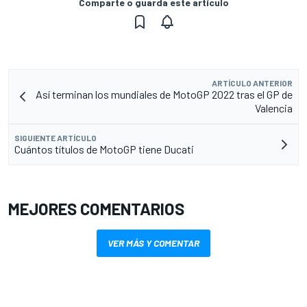
Comparte o guarda este artículo
ARTÍCULO ANTERIOR
Así terminan los mundiales de MotoGP 2022 tras el GP de
Valencia
SIGUIENTE ARTÍCULO
Cuántos títulos de MotoGP tiene Ducati
MEJORES COMENTARIOS
VER MÁS Y COMENTAR