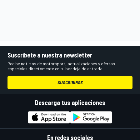
Suscríbete a nuestra newsletter
Recibe noticias de motorsport, actualizaciones y ofertas
especiales directamente en tu bandeja de entrada.
SUSCRIBIRSE
Descarga tus aplicaciones
En redes sociales