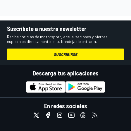
Suscríbete a nuestra newsletter
Recibe noticias de motorsport, actualizaciones y ofertas
especiales directamente en tu bandeja de entrada.
SUSCRIBIRSE
Descarga tus aplicaciones
En redes sociales