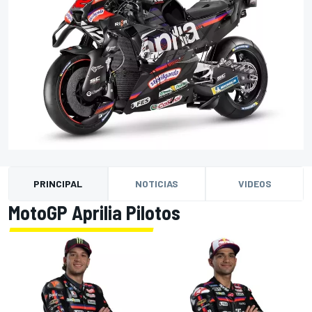
PRINCIPAL
NOTICIAS
VIDEOS
MotoGP Aprilia Pilotos