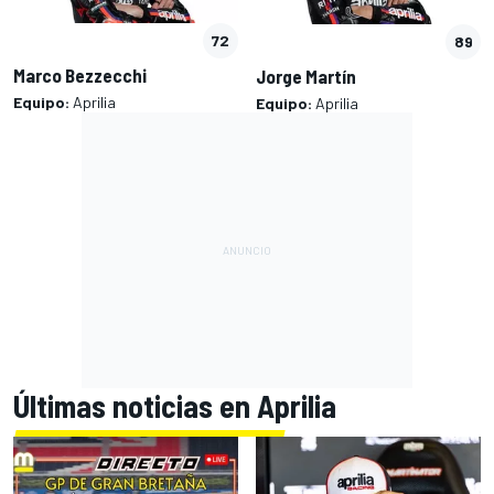
72
89
Marco Bezzecchi
Jorge Martín
Equipo:
Aprilia
Equipo:
Aprilia
Últimas noticias en Aprilia