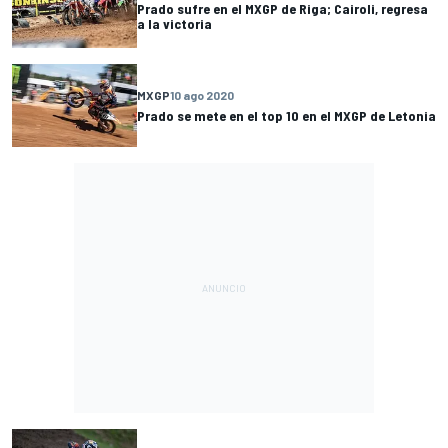
Prado sufre en el MXGP de Riga; Cairoli, regresa
a la victoria
MXGP
10 ago 2020
Prado se mete en el top 10 en el MXGP de Letonia