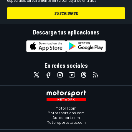
especiales directamente en tu bandeja de entrada.
SUSCRIBIRSE
Descarga tus aplicaciones
En redes sociales
Motor1.com
Motorsportjobs.com
Autosport.com
Motorsportstats.com