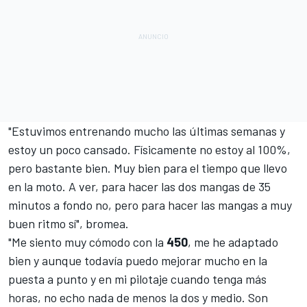
"Estuvimos entrenando mucho las últimas semanas y
estoy un poco cansado. Físicamente no estoy al 100%,
pero bastante bien. Muy bien para el tiempo que llevo
en la moto. A ver, para hacer las dos mangas de 35
minutos a fondo no, pero para hacer las mangas a muy
buen ritmo sí", bromea.
"Me siento muy cómodo con la
450
, me he adaptado
bien y aunque todavía puedo mejorar mucho en la
puesta a punto y en mi pilotaje cuando tenga más
horas, no echo nada de menos la dos y medio. Son