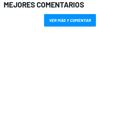
MEJORES COMENTARIOS
VER MÁS Y COMENTAR