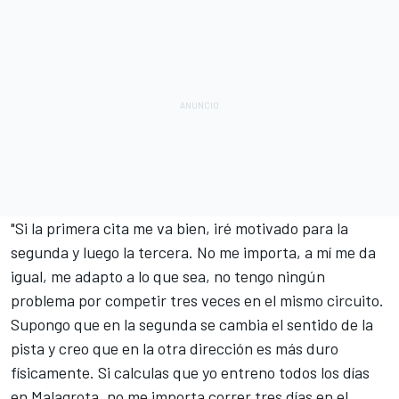
"Si la primera cita me va bien, iré motivado para la
segunda y luego la tercera. No me importa, a mí me da
igual, me adapto a lo que sea, no tengo ningún
problema por competir tres veces en el mismo circuito.
Supongo que en la segunda se cambia el sentido de la
pista y creo que en la otra dirección es más duro
físicamente. Si calculas que yo entreno todos los días
en Malagrota, no me importa correr tres días en el