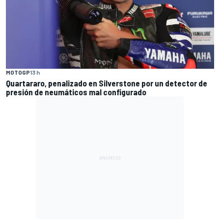
MOTOGP
13 h
Quartararo, penalizado en Silverstone por un detector de
presión de neumáticos mal configurado