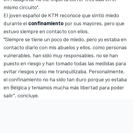
mismo circuito".
El joven español de
KTM
reconoce que sintió miedo
durante el
confinamiento
por sus mayores, pero que
estuvo siempre en contacto con ellos.
"Siempre se tiene un poco de miedo, pero yo estaba en
contacto diario con mis abuelos y ellos, como personas
vulnerables, han sido muy responsables, no se han
puesto en riesgo y han tomado todas las medidas para
evitar riesgos y eso me tranquilizaba. Personalmente,
el confinamiento no ha sido tan duro porque yo estaba
en Bélgica y teníamos mucha más libertad para poder
salir", concluye.