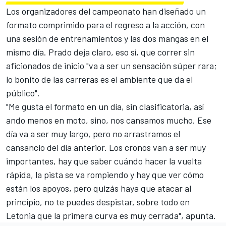
Los organizadores del campeonato han diseñado un
formato comprimido para el regreso a la acción, con
una sesión de entrenamientos y las dos mangas en el
mismo día. Prado deja claro, eso sí, que correr sin
aficionados de inicio "va a ser un sensación súper rara;
lo bonito de las carreras es el ambiente que da el
público".
"Me gusta el formato en un día, sin clasificatoria, así
ando menos en moto, sino, nos cansamos mucho. Ese
día va a ser muy largo, pero no arrastramos el
cansancio del día anterior. Los cronos van a ser muy
importantes, hay que saber cuándo hacer la vuelta
rápida, la pista se va rompiendo y hay que ver cómo
están los apoyos, pero quizás haya que atacar al
principio, no te puedes despistar, sobre todo en
Letonia que la primera curva es muy cerrada", apunta.