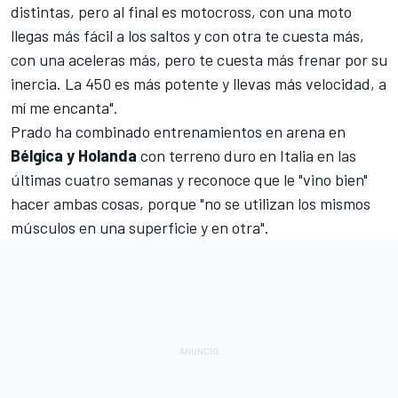
distintas, pero al final es motocross, con una moto
llegas más fácil a los saltos y con otra te cuesta más,
con una aceleras más, pero te cuesta más frenar por su
inercia. La 450 es más potente y llevas más velocidad, a
mí me encanta".
Prado ha combinado entrenamientos en arena en
Bélgica y Holanda
con terreno duro en Italia en las
últimas cuatro semanas y reconoce que le "vino bien"
hacer ambas cosas, porque "no se utilizan los mismos
músculos en una superficie y en otra".