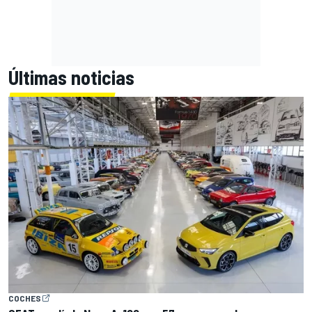
Últimas noticias
COCHES