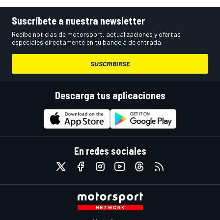
Suscríbete a nuestra newsletter
Recibe noticias de motorsport, actualizaciones y ofertas
especiales directamente en tu bandeja de entrada.
SUSCRIBIRSE
Descarga tus aplicaciones
En redes sociales