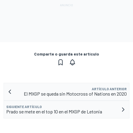
Comparte o guarda este artículo
ARTÍCULO ANTERIOR
El MXGP se queda sin Motocross of Nations en 2020
SIGUIENTE ARTÍCULO
Prado se mete en el top 10 en el MXGP de Letonia