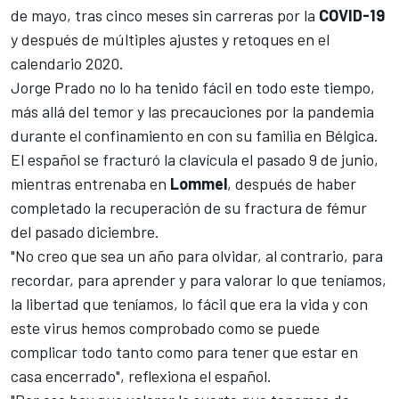
de mayo, tras cinco meses sin carreras por la
COVID-19
y después de
múltiples ajustes y retoques en el
calendario 2020
.
Jorge Prado
no lo ha tenido fácil en todo este tiempo,
más allá del temor y las precauciones por la pandemia
durante el confinamiento en con su familia en Bélgica.
El español se fracturó la clavícula
el pasado 9 de junio,
mientras entrenaba en
Lommel
, después de haber
completado la recuperación de su fractura de fémur
del pasado diciembre.
"No creo que sea un año para olvidar, al contrario, para
recordar, para aprender y para valorar lo que teníamos,
la libertad que teníamos, lo fácil que era la vida y con
este virus hemos comprobado como se puede
complicar todo tanto como para tener que estar en
casa encerrado", reflexiona el español.