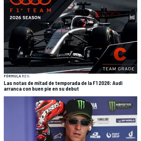
FÓRMULA 1
12 h
Las notas de mitad de temporada de la F1 2026: Audi
arranca con buen pie en su debut