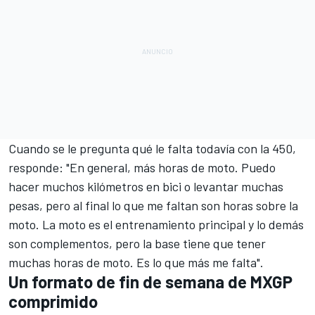
Cuando se le pregunta qué le falta todavía con la 450,
responde: "En general, más horas de moto. Puedo
hacer muchos kilómetros en bici o levantar muchas
pesas, pero al final lo que me faltan son horas sobre la
moto. La moto es el entrenamiento principal y lo demás
son complementos, pero la base tiene que tener
muchas horas de moto. Es lo que más me falta".
Un formato de fin de semana de MXGP
comprimido