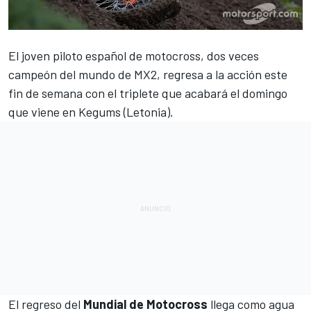
El joven piloto español de motocross,
dos veces
campeón del mundo de MX2
, regresa a la acción este
fin de semana con el triplete que acabará el domingo
que viene en Kegums (Letonia).
El regreso del
Mundial de Motocross
llega como agua