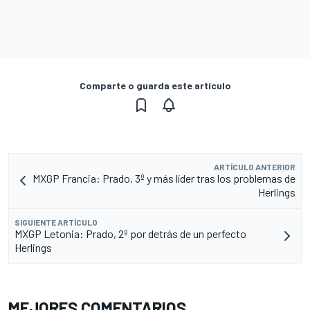
Comparte o guarda este artículo
ARTÍCULO ANTERIOR
MXGP Francia: Prado, 3º y más líder tras los problemas de
Herlings
SIGUIENTE ARTÍCULO
MXGP Letonia: Prado, 2º por detrás de un perfecto
Herlings
MEJORES COMENTARIOS