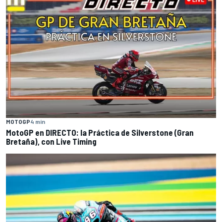
MOTOGP
4 min
MotoGP en DIRECTO: la Práctica de Silverstone (Gran
Bretaña), con Live Timing