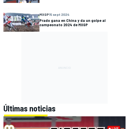
MXGP
15 sept 2024
Prado gana en China y da un golpe al
campeonato 2024 de MXGP
Últimas noticias