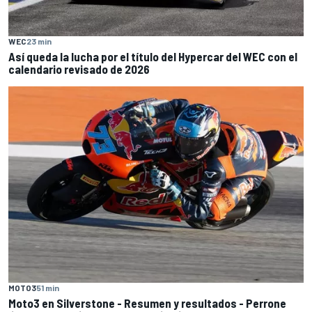
WEC
23 min
Así queda la lucha por el título del Hypercar del WEC con el
calendario revisado de 2026
MOTO3
51 min
Moto3 en Silverstone - Resumen y resultados - Perrone