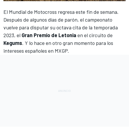
El
Mundial de Motocross
regresa este fin de semana.
Después de algunos días de parón, el campeonato
vuelve para disputar su octava cita de la temporada
2023, el
Gran Premio de Letonia
en el circuito de
Kegums
. Y lo hace en otro gran momento para los
intereses españoles en MXGP.