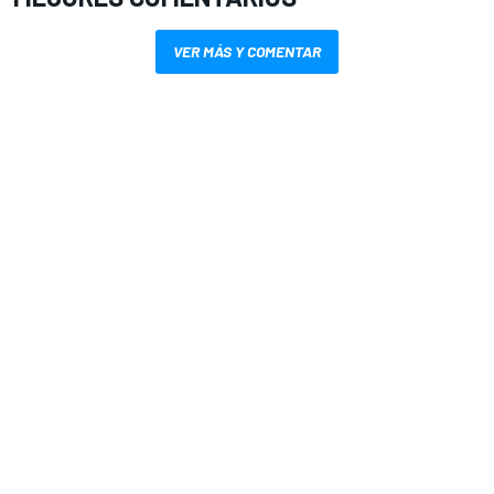
VER MÁS Y COMENTAR