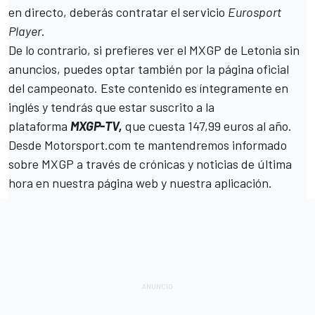
en directo, deberás contratar el servicio
Eurosport
Player
.
De lo contrario, si prefieres ver el MXGP de Letonia sin
anuncios, puedes optar también
por la página oficial
del campeonato.
Este contenido es íntegramente en
inglés y tendrás que estar suscrito a la
plataforma
MXGP-TV,
que cuesta 147,
99 euros al año.
Desde
Motorsport.com
te mantendremos informado
sobre MXGP a través de crónicas y noticias de última
hora en nuestra página web y nuestra aplicación.