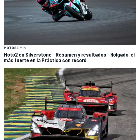
MOTO2
4 min
Moto2 en Silverstone - Resumen y resultados - Holgado, el
más fuerte en la Práctica con récord