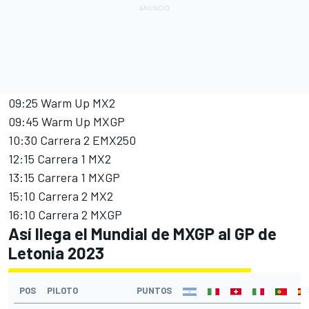
09:25 Warm Up MX2
09:45 Warm Up MXGP
10:30 Carrera 2 EMX250
12:15 Carrera 1 MX2
13:15 Carrera 1 MXGP
15:10 Carrera 2 MX2
16:10 Carrera 2 MXGP
Así llega el Mundial de MXGP al GP de
Letonia 2023
POS
PILOTO
PUNTOS