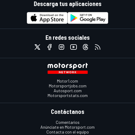
Descarga tus aplicaciones
En redes sociales
Motor1.com
Motorsportjobs.com
Autosport.com
Motorsportstats.com
Contáctanos
Comentarios
Anúnciate en Motorsport.com
Contacta con el equipo