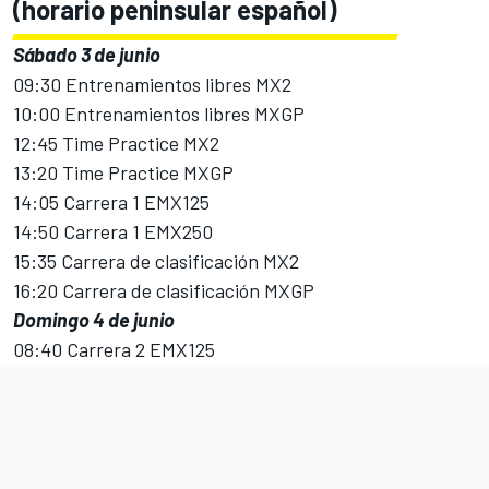
(horario peninsular español)
Sábado 3 de junio
09:30 Entrenamientos libres MX2
10:00 Entrenamientos libres MXGP
12:45 Time Practice MX2
13:20 Time Practice MXGP
14:05 Carrera 1 EMX125
14:50 Carrera 1 EMX250
15:35 Carrera de clasificación MX2
16:20 Carrera de clasificación MXGP
Domingo 4 de junio
08:40 Carrera 2 EMX125