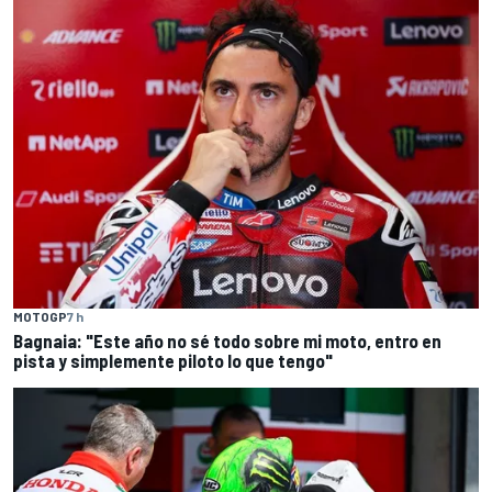
MOTOGP
7 h
Bagnaia: "Este año no sé todo sobre mi moto, entro en
pista y simplemente piloto lo que tengo"