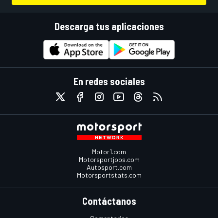
Descarga tus aplicaciones
En redes sociales
Motor1.com
Motorsportjobs.com
Autosport.com
Motorsportstats.com
Contáctanos