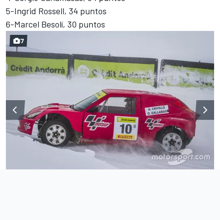
5-Ingrid Rossell, 34 puntos
6-Marcel Besolí, 30 puntos
7