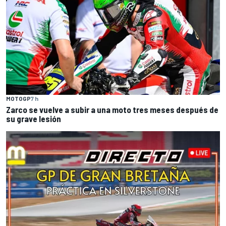
MOTOGP
7 h
Zarco se vuelve a subir a una moto tres meses después de
su grave lesión