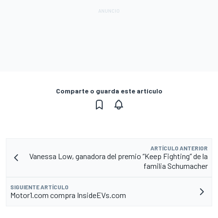
Comparte o guarda este artículo
ARTÍCULO ANTERIOR
Vanessa Low, ganadora del premio “Keep Fighting” de la
familia Schumacher
SIGUIENTE ARTÍCULO
Motor1.com compra InsideEVs.com