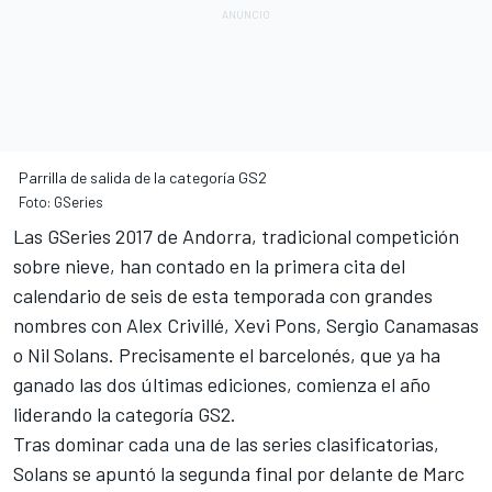
Parrilla de salida de la categoría GS2
Foto: GSeries
Las
GSeries 2017 de Andorra
, tradicional competición
sobre nieve, han contado en la primera cita del
calendario de seis de esta temporada con grandes
nombres con Alex Crivillé, Xevi Pons, Sergio Canamasas
o Nil Solans. Precisamente el barcelonés, que ya ha
ganado las dos últimas ediciones, comienza el año
liderando la categoría GS2.
Tras dominar cada una de las series clasificatorias,
Solans se apuntó la segunda final por delante de Marc