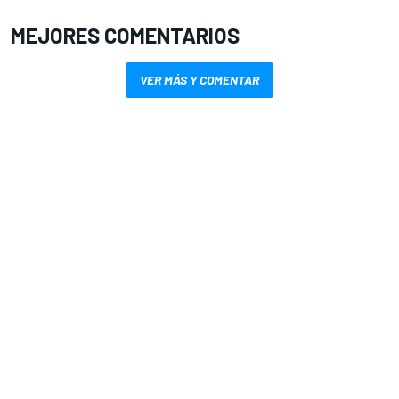
MEJORES COMENTARIOS
VER MÁS Y COMENTAR