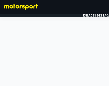
ENLACES DESTAC
FÓRMULA 1
MOTOG