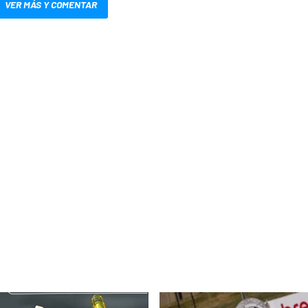
VER MÁS Y COMENTAR