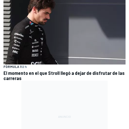
FÓRMULA 1
12 h
El momento en el que Stroll llegó a dejar de disfrutar de las
carreras