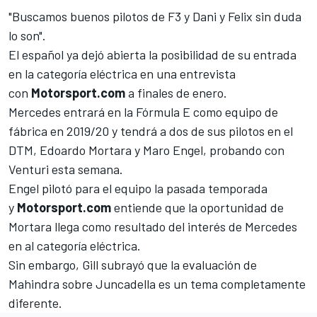
"Buscamos buenos pilotos de F3 y Dani y Felix sin duda
lo son".
El español ya dejó abierta la posibilidad de su entrada
en la categoría eléctrica
en una entrevista
con
Motorsport.com
a finales de enero.
Mercedes entrará en la
Fórmula E
como
equipo de
fábrica en 2019/20
y tendrá a dos de sus pilotos en el
DTM, Edoardo Mortara y Maro Engel, probando con
Venturi esta semana.
Engel pilotó para el equipo la pasada temporada
y
Motorsport.com
entiende que la oportunidad de
Mortara llega como resultado del interés de Mercedes
en al categoría eléctrica.
Sin embargo, Gill subrayó que la evaluación de
Mahindra sobre Juncadella es un tema completamente
diferente.