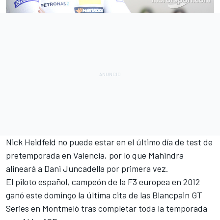
Nick Heidfeld no puede estar en el último día de test de
pretemporada en Valencia, por lo que Mahindra
alineará a
Dani Juncadella
por primera vez.
El piloto español, campeón de la F3 europea en 2012
ganó este domingo la última cita de las Blancpain GT
Series
en Montmeló tras completar toda la temporada