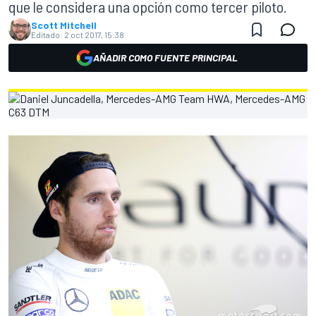
que le considera una opción como tercer piloto.
Scott Mitchell
Editado:
2 oct 2017, 15:38
AÑADIR COMO FUENTE PRINCIPAL