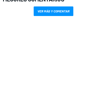
VER MÁS Y COMENTAR