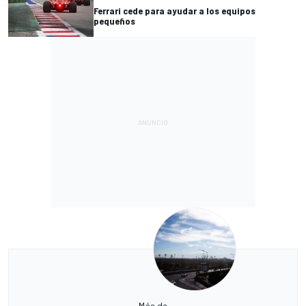
Ferrari cede para ayudar a los equipos
pequeños
Más de