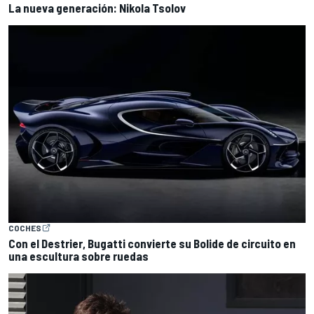
La nueva generación: Nikola Tsolov
COCHES
Con el Destrier, Bugatti convierte su Bolide de circuito en
una escultura sobre ruedas