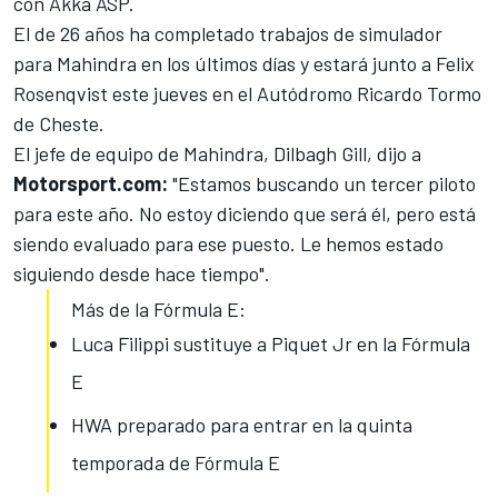
con Akka ASP.
El de 26 años ha completado trabajos de simulador
para Mahindra en los últimos días y estará junto a Felix
Rosenqvist este jueves en el Autódromo Ricardo Tormo
de Cheste.
El jefe de equipo de Mahindra, Dilbagh Gill, dijo a
Motorsport.com:
"Estamos buscando un tercer piloto
para este año. No estoy diciendo que será él, pero está
siendo evaluado para ese puesto. Le hemos estado
siguiendo desde hace tiempo".
Más de la Fórmula E:
Luca Filippi sustituye a Piquet Jr en la Fórmula
E
HWA preparado para entrar en la quinta
temporada de Fórmula E