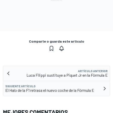
Comparte o guarda este artículo
ARTÍCULO ANTERIOR
Luca Filippi sustituye a Piquet Jr en la Fórmula E
SIGUIENTE ARTÍCULO
El Halo de la F1 retrasa el nuevo coche de la Fórmula E
MEJORES COMENTARIOS