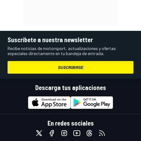
Suscríbete a nuestra newsletter
Recibe noticias de motorsport, actualizaciones y ofertas
especiales directamente en tu bandeja de entrada.
SUSCRIBIRSE
Descarga tus aplicaciones
En redes sociales