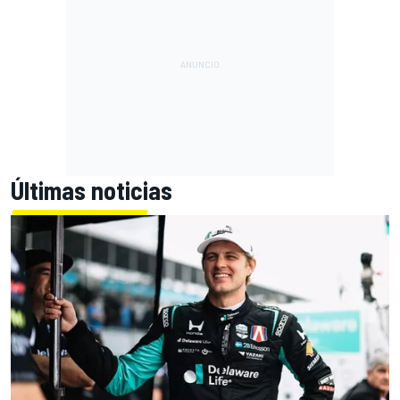
Últimas noticias