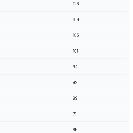
128
109
103
101
94
92
89
71
65