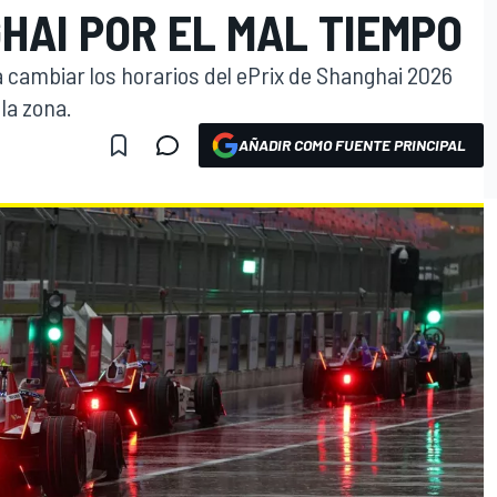
HAI POR EL MAL TIEMPO
a cambiar los horarios del ePrix de Shanghai 2026
 la zona.
AÑADIR COMO FUENTE PRINCIPAL