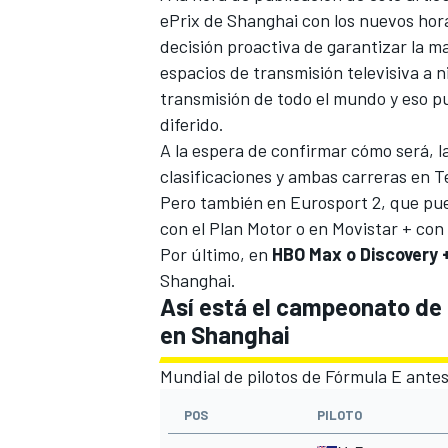
ePrix de Shanghai con los nuevos hor
decisión proactiva de garantizar la ma
espacios de transmisión televisiva a n
transmisión de todo el mundo y eso p
diferido.
A la espera de confirmar cómo será, 
clasificaciones y ambas carreras en T
Pero también en Eurosport 2, que pue
con el Plan Motor o en Movistar + con
Por último, en
HBO Max o Discovery 
Shanghai.
Así está el campeonato de 
en Shanghai
Mundial de pilotos de Fórmula E antes
POS
PILOTO