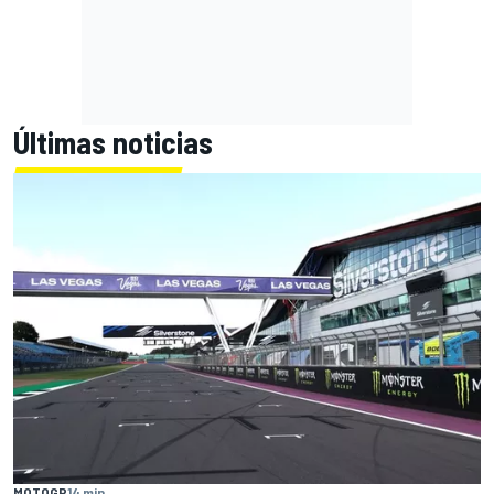
Últimas noticias
MOTOGP
14 min