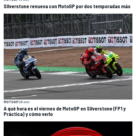
Silverstone renueva con MotoGP por dos temporadas más
MOTOGP
26 min
A qué hora es el viernes de MotoGP en Silverstone (FP1 y
Práctica) y cómo verlo