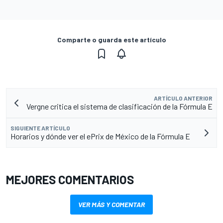
Comparte o guarda este artículo
ARTÍCULO ANTERIOR
Vergne critica el sistema de clasificación de la Fórmula E
SIGUIENTE ARTÍCULO
Horarios y dónde ver el ePrix de México de la Fórmula E
MEJORES COMENTARIOS
VER MÁS Y COMENTAR