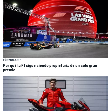
FÓRMULA 1
1 h
Por qué la F1 sigue siendo propietaria de un solo gran
premio