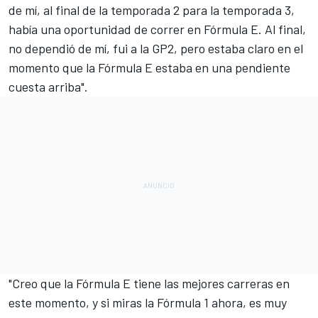
de mí, al final de la temporada 2 para la temporada 3,
había una oportunidad de correr en Fórmula E. Al final,
no dependió de mí, fui a la GP2, pero estaba claro en el
momento que la Fórmula E estaba en una pendiente
cuesta arriba".
"Creo que la Fórmula E tiene las mejores carreras en
este momento, y si miras la
Fórmula 1
ahora, es muy