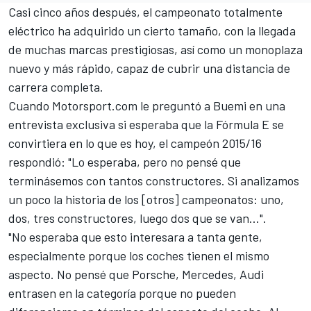
Casi cinco años después, el campeonato totalmente
eléctrico ha adquirido un cierto tamaño, con la llegada
de muchas marcas prestigiosas, así como un monoplaza
nuevo y más rápido, capaz de cubrir una distancia de
carrera completa.
Cuando
Motorsport.com
le preguntó a Buemi en una
entrevista exclusiva si esperaba que la Fórmula E se
convirtiera en lo que es hoy, el campeón 2015/16
respondió: "Lo esperaba, pero no pensé que
terminásemos con tantos constructores. Si analizamos
un poco la historia de los [otros] campeonatos: uno,
dos, tres constructores, luego dos que se van...".
"No esperaba que esto interesara a tanta gente,
especialmente porque los coches tienen el mismo
aspecto. No pensé que Porsche, Mercedes, Audi
entrasen en la categoría porque no pueden