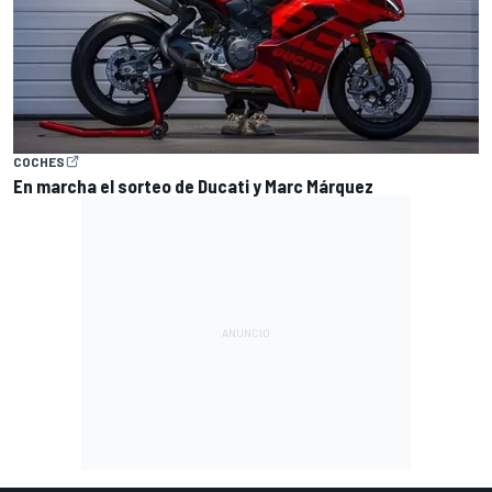
COCHES
En marcha el sorteo de Ducati y Marc Márquez