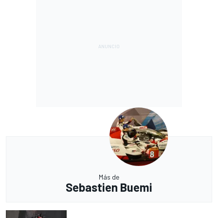
Más de
Sebastien Buemi