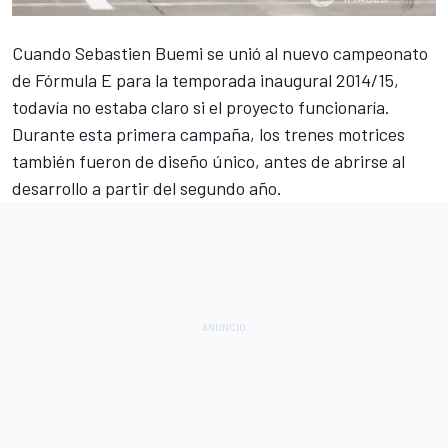
Cuando
Sebastien Buemi
se unió al nuevo campeonato
de
Fórmula E
para la temporada inaugural 2014/15,
todavía no estaba claro si el proyecto funcionaría.
Durante esta primera campaña, los trenes motrices
también fueron de diseño único, antes de abrirse al
desarrollo a partir del segundo año.