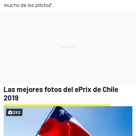
mucho de los pilotos".
Las mejores fotos del ePrix de Chile
2019
252