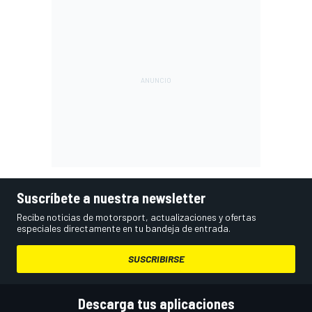
Suscríbete a nuestra newsletter
Recibe noticias de motorsport, actualizaciones y ofertas
especiales directamente en tu bandeja de entrada.
SUSCRIBIRSE
Descarga tus aplicaciones