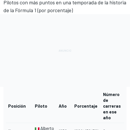
Pilotos con más puntos en una temporada de la historia
de la Fórmula 1 (por porcentaje)
Número
de
Posición
Piloto
Año
Porcentaje
carreras
en ese
año
Alberto