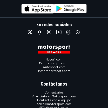
En redes sociales
Motor1.com
Motorsportjobs.com
Autosport.com
Motorsportstats.com
Contáctanos
Comentarios
Anúnciate en Motorsport.com
Contacta con el equipo
sales@motorsport.com
650 Madison Avenue,