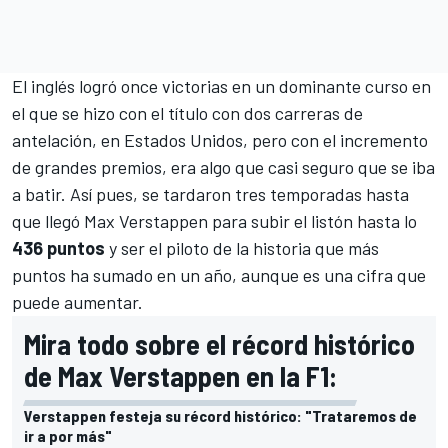
El inglés logró once victorias en un dominante curso en
el que se hizo con el título con dos carreras de
antelación, en
Estados Unidos
, pero con el incremento
de grandes premios, era algo que casi seguro que se iba
a batir. Así pues, se tardaron tres temporadas hasta
que llegó
Max Verstappen
para subir el listón hasta lo
436 puntos
y ser el piloto de la historia que más
puntos ha sumado en un año, aunque es una cifra que
puede aumentar.
Mira todo sobre el récord histórico
de Max Verstappen en la F1:
Verstappen festeja su récord histórico: "Trataremos de
ir a por más"