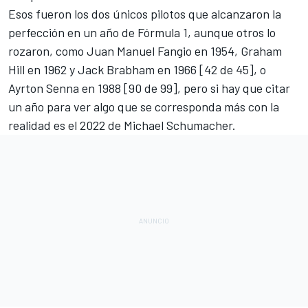
Esos fueron los dos únicos pilotos que alcanzaron la
perfección en un año de Fórmula 1, aunque otros lo
rozaron, como
Juan Manuel Fangio
en 1954,
Graham
Hill
en 1962 y
Jack Brabham
en 1966 [42 de 45], o
Ayrton Senna
en 1988 [90 de 99], pero si hay que citar
un año para ver algo que se corresponda más con la
realidad es el 2022 de
Michael Schumacher
.