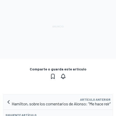
Comparte o guarda este artículo
ARTÍCULO ANTERIOR
Hamilton, sobre los comentarios de Alonso: "Me hace reír"
SIGUIENTE ARTÍCULO