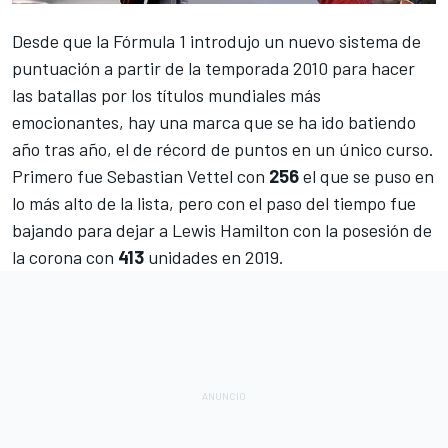
Desde que la
Fórmula 1
introdujo un
nuevo sistema de
puntuación
a partir de la temporada 2010 para hacer
las batallas por los títulos mundiales más
emocionantes, hay una marca que se ha ido batiendo
año tras año, el de récord de puntos en un único curso.
Primero fue
Sebastian Vettel
con
256
el que se puso en
lo más alto de la lista, pero con el paso del tiempo fue
bajando para dejar a
Lewis Hamilton
con la posesión de
la corona con
413
unidades en 2019.