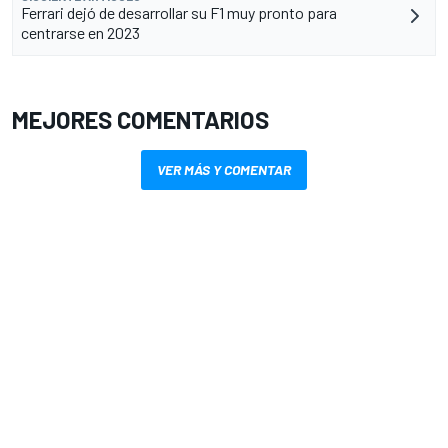
Ferrari dejó de desarrollar su F1 muy pronto para
centrarse en 2023
MEJORES COMENTARIOS
VER MÁS Y COMENTAR