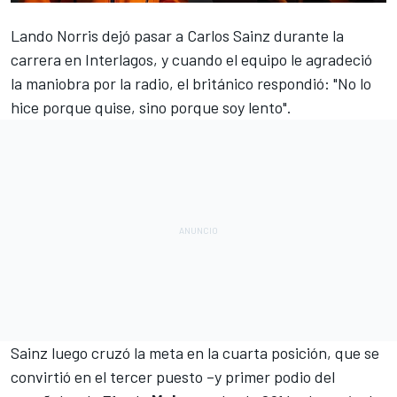
Lando Norris
dejó pasar a
Carlos
Sainz
durante la
carrera en Interlagos, y cuando el equipo le agradeció
la maniobra por la radio, el británico respondió: "No lo
hice porque quise, sino porque soy lento".
Sainz luego cruzó la meta en la cuarta posición, que se
convirtió en el tercer puesto –y
primer podio del