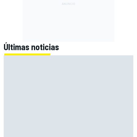
Últimas noticias