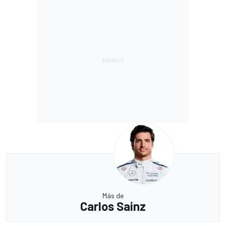
Más de
Carlos Sainz