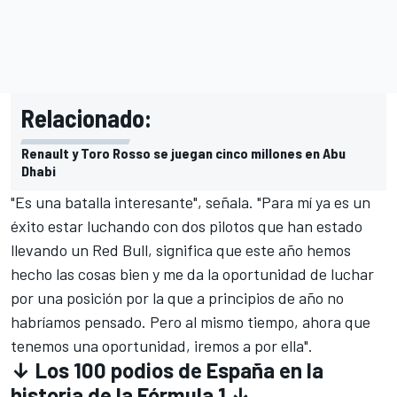
Relacionado:
Renault y Toro Rosso se juegan cinco millones en Abu
Dhabi
"Es una batalla interesante", señala. "Para mí ya es un
éxito estar luchando con dos pilotos que han estado
llevando un Red Bull, significa que este año hemos
hecho las cosas bien y me da la oportunidad de luchar
por una posición por la que a principios de año no
habríamos pensado. Pero al mismo tiempo, ahora que
tenemos una oportunidad, iremos a por ella".
↓ Los 100 podios de España en la
historia de la Fórmula 1 ↓