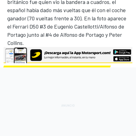
británico fue quien vio la bandera a cuadros, el
español había dado más vueltas que él con el coche
ganador (70 vueltas frente a 30). En la foto aparece
el Ferrari D50 #3 de Eugenio Castellotti/Alfonso de
Portago junto al #4 de Alfonso de Portago y Peter
Collins.