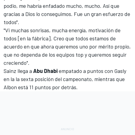
podio, me habría enfadado mucho, mucho. Así que
gracias a Dios lo conseguimos. Fue un gran esfuerzo de
todos".
"Vi muchas sonrisas, mucha energía, motivación de
todos [en la fábrica]. Creo que todos estamos de
acuerdo en que ahora queremos uno por mérito propio,
que no dependa de los equipos top y queremos seguir
creciendo".
Sainz llega a
Abu Dhabi
empatado a puntos
con Gasly
en la la sexta posición del
campeonato
, mientras que
Albon está 11 puntos por detrás.