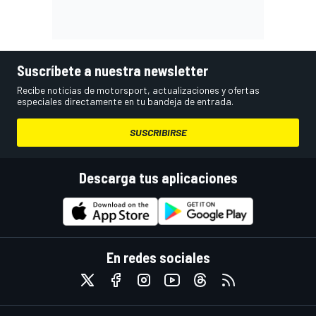
Suscríbete a nuestra newsletter
Recibe noticias de motorsport, actualizaciones y ofertas
especiales directamente en tu bandeja de entrada.
SUSCRIBIRSE
Descarga tus aplicaciones
En redes sociales