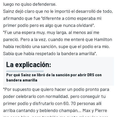
luego no quiso defenderse.
Sainz dejó claro que no le importó el desarrolló de todo,
afirmando que fue "diferente a cómo esperaba mi
primer podio pero es algo que nunca olvidaré".
"Fue una espera muy, muy larga, al menos así me
pareció. Pero a la vez, cuando me enteré que Hamilton
había recibido una sanción, supe que el podio era mío.
Sabía que había respetado la bandera amarilla".
La explicación:
Por qué Sainz se libró de la sanción por abrir DRS con
bandera amarilla
"Por supuesto que quiero hacer un podio pronto para
poder celebrarlo con normalidad, pero conseguir tu
primer podio y disfrutarlo con 60, 70 personas allí
arriba cantando y bebiendo champán… Max y Pierre