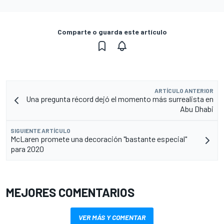
Comparte o guarda este artículo
ARTÍCULO ANTERIOR
Una pregunta récord dejó el momento más surrealista en
Abu Dhabi
SIGUIENTE ARTÍCULO
McLaren promete una decoración "bastante especial"
para 2020
MEJORES COMENTARIOS
VER MÁS Y COMENTAR