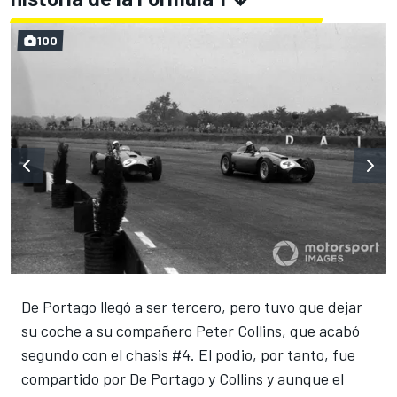
100
De Portago llegó a ser tercero, pero tuvo que dejar
su coche a su compañero Peter Collins, que acabó
segundo con el chasis #4. El podio, por tanto, fue
compartido por De Portago y Collins y aunque el