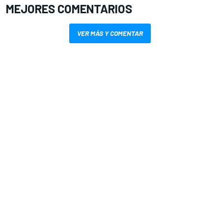
MEJORES COMENTARIOS
VER MÁS Y COMENTAR