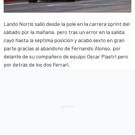
Lando Norris
salió desde la pole en la carrera sprint del
sábado por la mañana, pero tras un error en la salida
cayó hasta la séptima posición y acabó sexto en gran
parte gracias al abandono de
Fernando Alonso
, por
delante de su compañero de equipo
Oscar Piastri
pero
por detrás de los dos
Ferrari
.