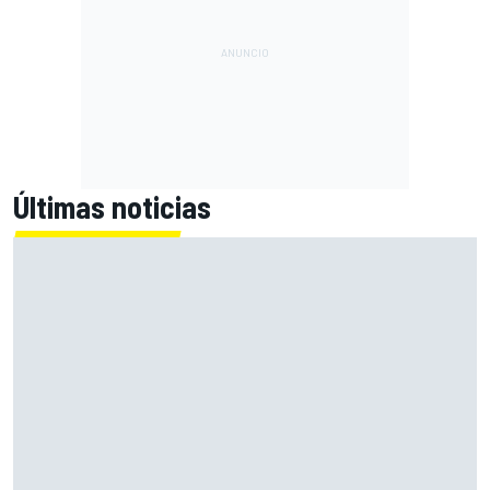
Últimas noticias