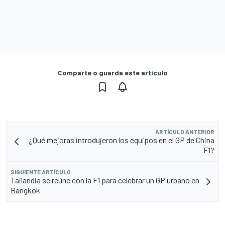
Comparte o guarda este artículo
ARTÍCULO ANTERIOR
¿Qué mejoras introdujeron los equipos en el GP de China
F1?
SIGUIENTE ARTÍCULO
Tailandia se reúne con la F1 para celebrar un GP urbano en
Bangkok