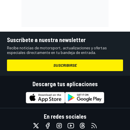
Suscríbete a nuestra newsletter
Recibe noticias de motorsport, actualizaciones y ofertas
especiales directamente en tu bandeja de entrada.
SUSCRIBIRSE
Descarga tus aplicaciones
En redes sociales