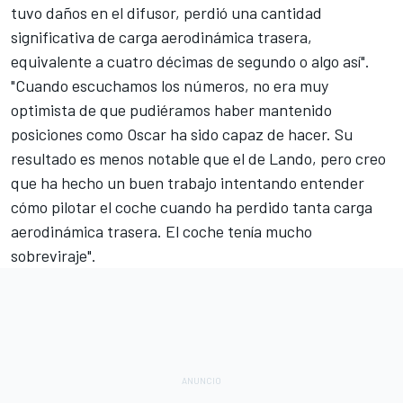
tuvo daños en el
difusor
, perdió una cantidad
significativa de carga aerodinámica trasera,
equivalente a cuatro décimas de segundo o algo así".
"Cuando escuchamos los números, no era muy
optimista de que pudiéramos haber mantenido
posiciones como Oscar ha sido capaz de hacer. Su
resultado es menos notable que el de Lando, pero creo
que ha hecho un buen trabajo intentando entender
cómo pilotar el coche cuando ha perdido tanta carga
aerodinámica trasera. El coche tenía mucho
sobreviraje".