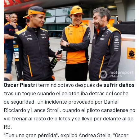
Oscar Piastri
terminó octavo después de
sufrir daños
tras un toque cuando el pelotón iba detrás del coche
de seguridad, un incidente provocado por
Daniel
Ricciardo
y
Lance Stroll
, cuando el piloto canadiense no
vio frenar al resto de pilotos y se llevó por delante al de
RB.
"Fue una gran pérdida", explicó
Andrea Stella
. "Oscar