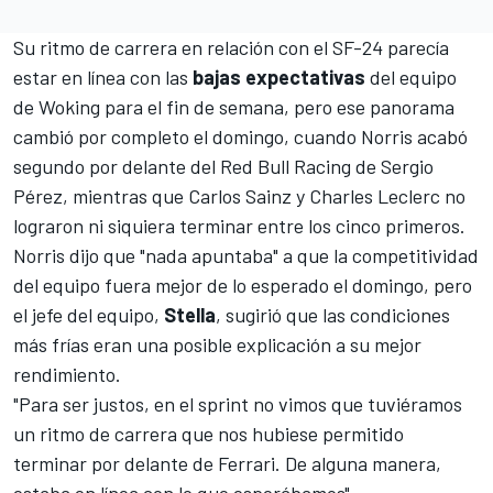
Su ritmo de carrera en relación con el SF-24 parecía
estar en línea con las
bajas expectativas
del equipo
de Woking para el fin de semana, pero ese panorama
cambió por completo el domingo, cuando Norris acabó
segundo por delante del
Red Bull Racing
de
Sergio
Pérez
, mientras que
Carlos Sainz
y
Charles Leclerc
no
lograron ni siquiera terminar entre los cinco primeros.
Norris dijo que "nada apuntaba" a que la competitividad
del equipo fuera mejor de lo esperado el domingo, pero
el jefe del equipo,
Stella
, sugirió que las condiciones
más frías eran una posible explicación a su mejor
rendimiento.
"Para ser justos, en el sprint no vimos que tuviéramos
un ritmo de carrera que nos hubiese permitido
terminar por delante de Ferrari. De alguna manera,