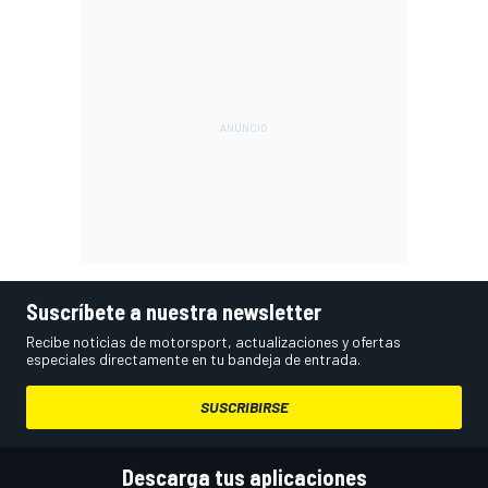
Suscríbete a nuestra newsletter
Recibe noticias de motorsport, actualizaciones y ofertas
especiales directamente en tu bandeja de entrada.
SUSCRIBIRSE
Descarga tus aplicaciones