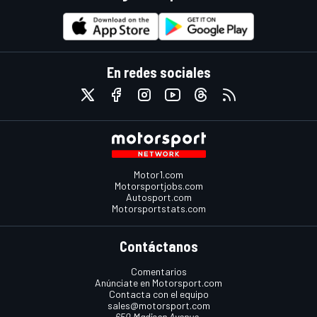
En redes sociales
Motor1.com
Motorsportjobs.com
Autosport.com
Motorsportstats.com
Contáctanos
Comentarios
Anúnciate en Motorsport.com
Contacta con el equipo
sales@motorsport.com
650 Madison Avenue,