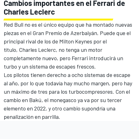
Cambios importantes en el Ferrari de
Charles Leclerc
Red Bull no es el único equipo que ha montado nuevas
piezas en el
Gran Premio de Azerbaiyán
. Puede que el
principal rival de los de Milton Keynes por el
título,
Charles Leclerc
, no tenga un motor
completamente nuevo, pero
Ferrari
introducirá un
turbo y un sistema de escapes frescos.
Los pilotos tienen derecho a ocho sistemas de escape
al año, por lo que todavía hay mucho margen, pero hay
un máximo de tres para los turbocompresores. Con el
cambio en Bakú, el monegasco ya va por su tercer
elemento en 2022, y otro cambio supondría una
penalización en parrilla.