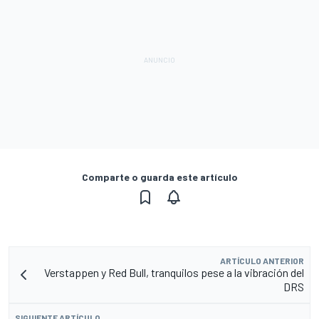
Comparte o guarda este artículo
ARTÍCULO ANTERIOR
Verstappen y Red Bull, tranquilos pese a la vibración del
DRS
SIGUIENTE ARTÍCULO