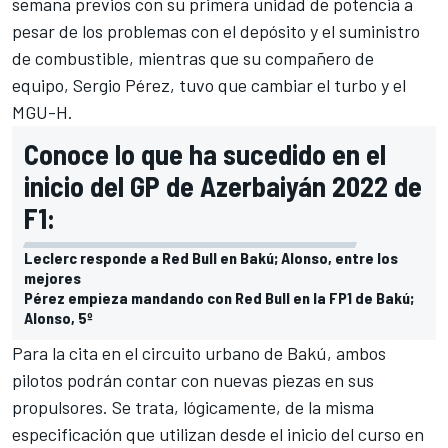
semana previos con su primera unidad de potencia a
pesar de los problemas con el depósito y el suministro
de combustible, mientras que su compañero de
equipo,
Sergio Pérez
, tuvo que cambiar el turbo y el
MGU-H.
Conoce lo que ha sucedido en el
inicio del GP de Azerbaiyán 2022 de
F1:
Leclerc responde a Red Bull en Bakú; Alonso, entre los
mejores
Pérez empieza mandando con Red Bull en la FP1 de Bakú;
Alonso, 5º
Para la cita en el circuito urbano de Bakú, ambos
pilotos podrán contar con nuevas piezas en sus
propulsores. Se trata, lógicamente, de la misma
especificación que utilizan desde el inicio del curso en