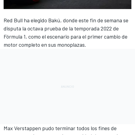
Red Bull
ha elegido Bakú, donde este fin de semana se
disputa la octava prueba de la
temporada 2022 de
Fórmula 1
, como el escenario para el primer cambio de
motor completo en sus monoplazas.
Max Verstappen
pudo terminar todos los fines de