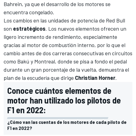
Bahrein, ya que el desarrollo de los motores se
encuentra congelado.
Los cambios en las unidades de potencia de Red Bull
son
estratégicos
. Los nuevos elementos ofrecen un
ligero incremento de rendimiento, especialmente
gracias al motor de combustión interno, por lo que el
cambio antes de dos carreras consecutivas en circuitos
como
Bakú
y
Montreal
, donde se pisa a fondo el pedal
durante un gran porcentaje de la vuelta, demuestra el
plan de la escudería que dirige
Christian Horner
.
Conoce cuántos elementos de
motor han utilizado los pilotos de
F1 en 2022:
¿Cómo van las cuentas de los motores de cada piloto de
F1 en 2022?