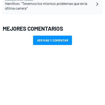
Hamilton: "Tenemos los mismos problemas que en la
última carrera"
MEJORES COMENTARIOS
VER MÁS Y COMENTAR