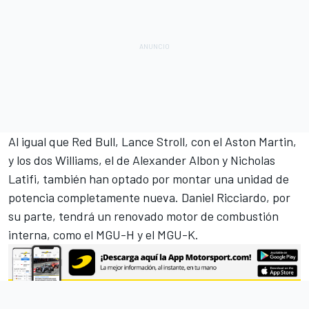
Al igual que Red Bull,
Lance Stroll
, con el
Aston Martin
,
y los dos
Williams
, el de
Alexander Albon
y
Nicholas
Latifi
,
también han optado por montar una unidad de
potencia completamente nueva.
Daniel Ricciardo
, por
su parte, tendrá un renovado motor de combustión
interna, como el MGU-H y el MGU-K.