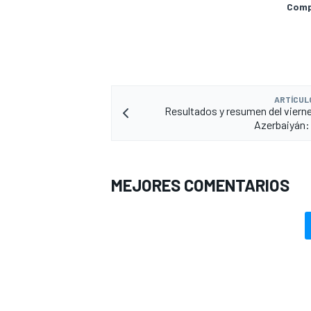
Compa
ARTÍCUL
Resultados y resumen del vierne
Azerbaiyán:
MEJORES COMENTARIOS