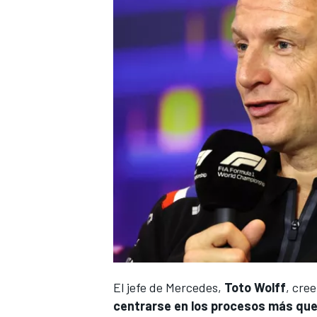
El jefe de Mercedes,
Toto Wolff
, cre
centrarse en los procesos más que 