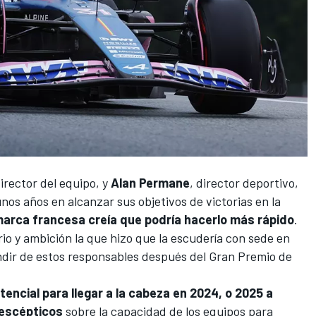
director del equipo, y
Alan Permane
, director deportivo,
nos años en alcanzar sus objetivos de victorias en la
 marca francesa creía que podría hacerlo más rápido
.
o y ambición la que hizo que la escudería con sede en
ndir de estos responsables después del Gran Premio de
tencial para llegar a la cabeza en 2024, o 2025 a
 escépticos
sobre la capacidad de los equipos para