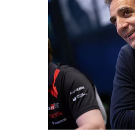
MÁS CATEGORÍAS