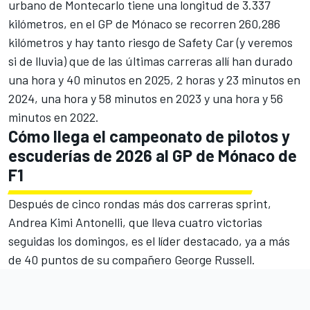
urbano de Montecarlo tiene una longitud de 3.337
kilómetros, en el GP de Mónaco se recorren 260,286
kilómetros y hay tanto riesgo de Safety Car (y veremos
si de lluvia) que de las últimas carreras allí han durado
una hora y 40 minutos en 2025, 2 horas y 23 minutos en
2024, una hora y 58 minutos en 2023 y una hora y 56
minutos en 2022.
Cómo llega el campeonato de pilotos y
escuderías de 2026 al GP de Mónaco de
F1
Después de cinco rondas más dos carreras sprint,
Andrea Kimi Antonelli, que lleva cuatro victorias
seguidas los domingos, es el líder destacado, ya a más
de 40 puntos de su compañero George Russell.