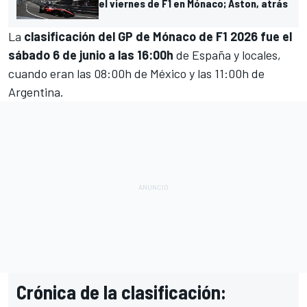
el viernes de F1 en Mónaco; Aston, atrás
La
clasificación del GP de Mónaco de F1 2026 fue el
sábado 6 de junio a las 16:00h
de España y locales,
cuando eran las 08:00h de México y las 11:00h de
Argentina.
Crónica de la clasificación: