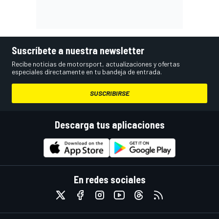
Suscríbete a nuestra newsletter
Recibe noticias de motorsport, actualizaciones y ofertas
especiales directamente en tu bandeja de entrada.
SUSCRIBIRSE
Descarga tus aplicaciones
En redes sociales