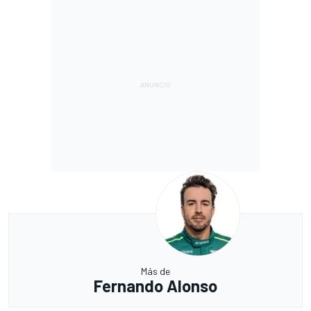
Más de
Fernando Alonso