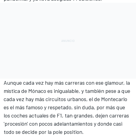
Aunque cada vez hay más carreras con ese glamour, la
mística de Mónaco es inigualable, y también pese a que
cada vez hay más circuitos urbanos, el de Montecarlo
es el más famoso y respetado, sin duda, por más que
los coches actuales de F1, tan grandes, dejen carreras
'procesión' con pocos adelantamientos y donde casi
todo se decide por la pole position.