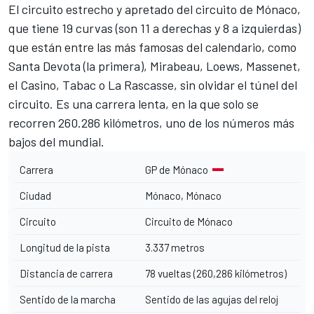
El circuito estrecho y apretado del circuito de Mónaco,
que tiene 19 curvas (son 11 a derechas y 8 a izquierdas)
que están entre las más famosas del calendario, como
Santa Devota (la primera), Mirabeau, Loews, Massenet,
el Casino, Tabac o La Rascasse, sin olvidar el túnel del
circuito. Es una carrera lenta, en la que solo se
recorren 260.286 kilómetros, uno de los números más
bajos del mundial.
Carrera
GP de Mónaco
Ciudad
Mónaco, Mónaco
Circuito
Circuito de Mónaco
Longitud de la pista
3.337 metros
Distancia de carrera
78 vueltas (260,286 kilómetros)
Sentido de la marcha
Sentido de las agujas del reloj