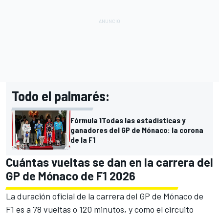
Todo el palmarés:
Fórmula 1
Todas las estadísticas y
ganadores del GP de Mónaco: la corona
de la F1
Cuántas vueltas se dan en la carrera del
GP de Mónaco de F1 2026
La duración oficial de la carrera del GP de Mónaco de
F1 es a 78 vueltas o 120 minutos, y como el circuito