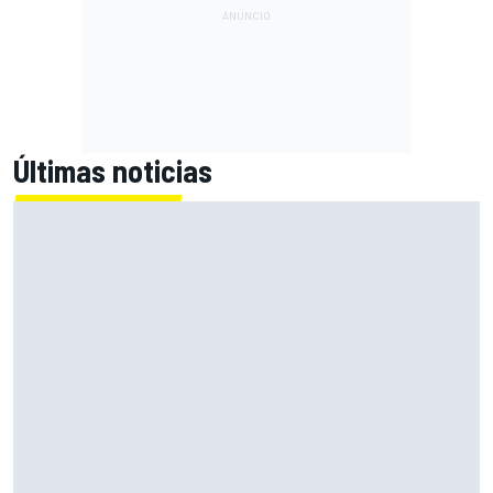
Últimas noticias