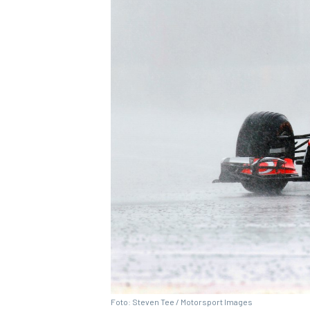
Foto: Steven Tee / Motorsport Images