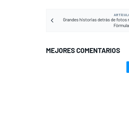
ARTÍCUL
Grandes historias detrás de fotos 
Fórmula 
MEJORES COMENTARIOS