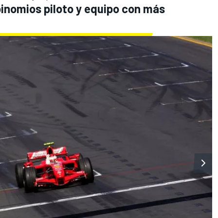
binomios piloto y equipo con más