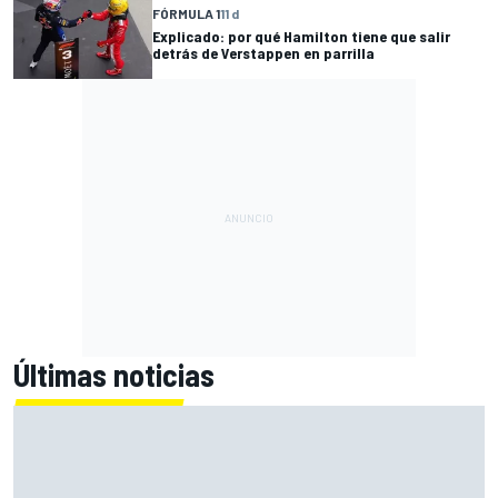
FÓRMULA 1
11 d
Explicado: por qué Hamilton tiene que salir
detrás de Verstappen en parrilla
Últimas noticias