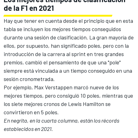
de la F1 en 2021
Hay que tener en cuenta desde el principio que en esta
tabla se incluyen los mejores tiempos conseguidos
durante una sesión de clasificación. La gran mayoría de
ellos, por supuesto, han significado poles, pero con la
introducción de la carrera al sprint en tres grandes
premios, cambió el pensamiento de que una "pole"
siempre está vinculada a un tiempo conseguido en una
sesión cronometrada.
Por ejemplo,
Max Verstappen
marcó nueve de los
mejores tiempos, pero consiguió 10 poles, mientras que
los siete mejores cronos de
Lewis Hamilton
se
convirtieron en 5 poles.
En negrita, en la cuarta columna, están los récords
establecidos en 2021.