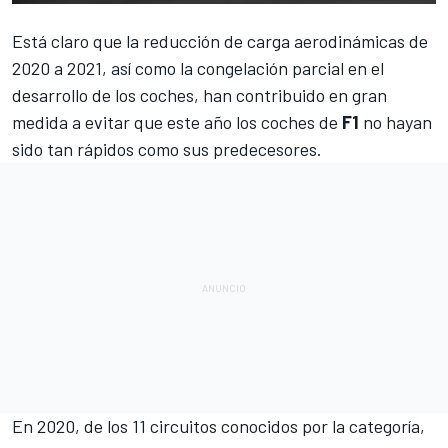
Está claro que la reducción de carga aerodinámicas de
2020 a 2021, así como la congelación parcial en el
desarrollo de los coches, han contribuido en gran
medida a evitar que este año los coches de
F1
no hayan
sido tan rápidos como sus predecesores.
En 2020, de los 11 circuitos conocidos por la categoría,