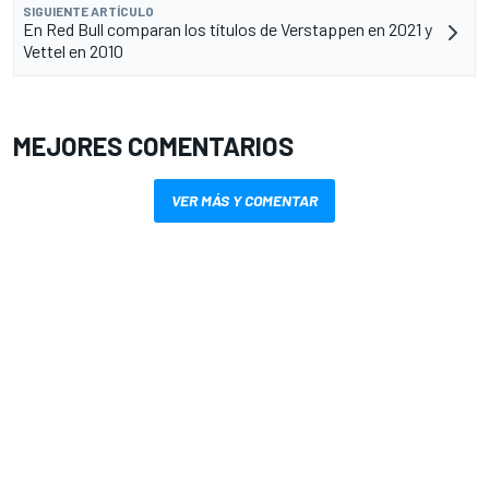
SIGUIENTE ARTÍCULO
En Red Bull comparan los títulos de Verstappen en 2021 y
Vettel en 2010
MEJORES COMENTARIOS
VER MÁS Y COMENTAR