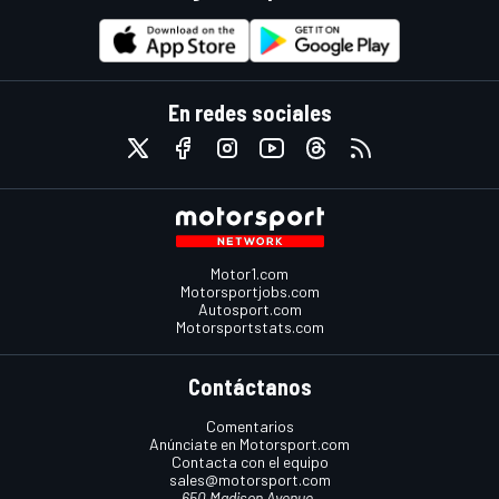
En redes sociales
Motor1.com
Motorsportjobs.com
Autosport.com
Motorsportstats.com
Contáctanos
Comentarios
Anúnciate en Motorsport.com
Contacta con el equipo
sales@motorsport.com
650 Madison Avenue,