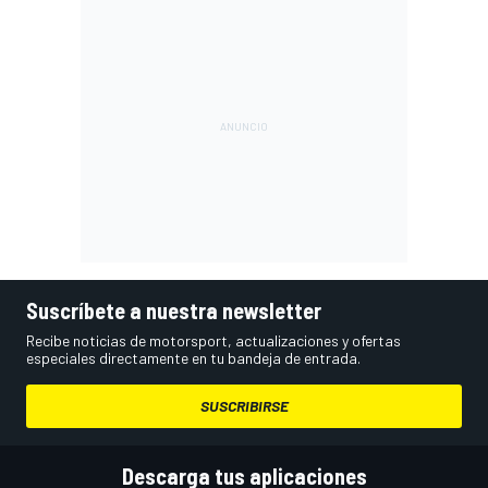
Suscríbete a nuestra newsletter
Recibe noticias de motorsport, actualizaciones y ofertas
especiales directamente en tu bandeja de entrada.
SUSCRIBIRSE
Descarga tus aplicaciones