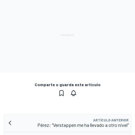
Comparte o guarda este artículo
ARTÍCULO ANTERIOR
Pérez: "Verstappen me ha llevado a otro nivel"