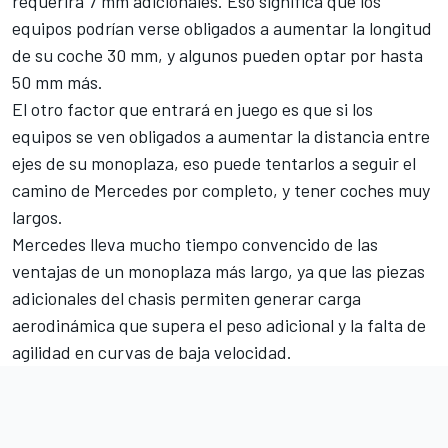
requerirá 7 mm adicionales. Eso significa que los
equipos podrían verse obligados a aumentar la longitud
de su coche 30 mm, y algunos pueden optar por hasta
50 mm más.
El otro factor que entrará en juego es que si los
equipos se ven obligados a aumentar la distancia entre
ejes de su monoplaza, eso puede tentarlos a seguir el
camino de Mercedes por completo, y tener coches muy
largos.
Mercedes lleva mucho tiempo convencido de las
ventajas de un monoplaza más largo
, ya que las piezas
adicionales del chasis permiten generar carga
aerodinámica que supera el peso adicional y la falta de
agilidad en curvas de baja velocidad.