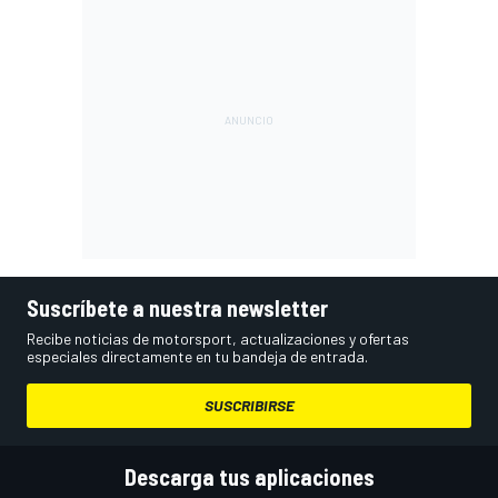
Suscríbete a nuestra newsletter
Recibe noticias de motorsport, actualizaciones y ofertas
especiales directamente en tu bandeja de entrada.
SUSCRIBIRSE
Descarga tus aplicaciones