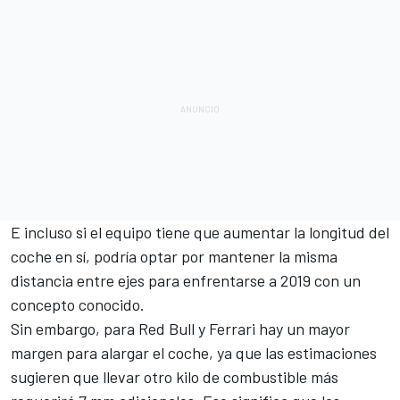
E incluso si el equipo tiene que aumentar la longitud del
coche en sí, podría optar por mantener la misma
distancia entre ejes para enfrentarse a 2019 con un
concepto conocido.
Sin embargo, para Red Bull y Ferrari hay un mayor
margen para alargar el coche, ya que las estimaciones
sugieren que llevar otro kilo de combustible más