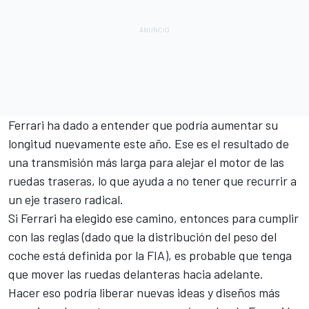
Ferrari ha dado a entender que podría aumentar su
longitud nuevamente este año. Ese es el resultado de
una transmisión más larga para alejar el motor de las
ruedas traseras, lo que ayuda a no tener que recurrir a
un eje trasero radical.
Si Ferrari ha elegido ese camino, entonces para cumplir
con las reglas (dado que la distribución del peso del
coche está definida por la FIA), es probable que tenga
que mover las ruedas delanteras hacia adelante.
Hacer eso podría liberar nuevas ideas y diseños más