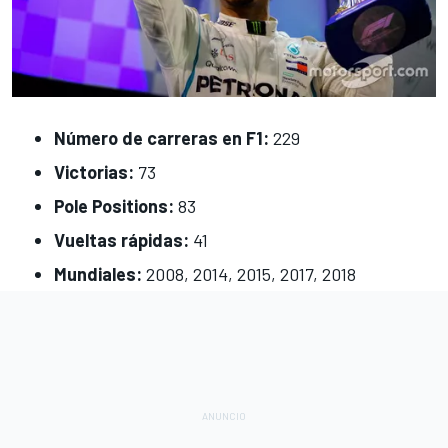
Número de carreras en F1:
229
Victorias:
73
Pole Positions:
83
Vueltas rápidas:
41
Mundiales:
2008, 2014, 2015, 2017, 2018