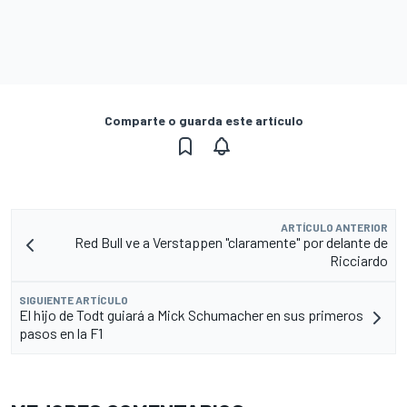
Comparte o guarda este artículo
ARTÍCULO ANTERIOR
Red Bull ve a Verstappen "claramente" por delante de
Ricciardo
SIGUIENTE ARTÍCULO
El hijo de Todt guiará a Mick Schumacher en sus primeros
pasos en la F1