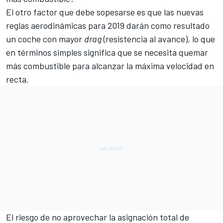
El otro factor que debe sopesarse es que las nuevas
reglas aerodinámicas para 2019 darán como resultado
un coche con mayor
drag
(resistencia al avance), lo que
en términos simples significa que se necesita quemar
más combustible para alcanzar la máxima velocidad en
recta.
El riesgo de no aprovechar la asignación total de