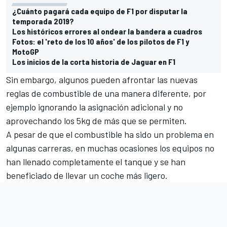
¿Cuánto pagará cada equipo de F1 por disputar la
temporada 2019?
Los históricos errores al ondear la bandera a cuadros
Fotos: el 'reto de los 10 años' de los pilotos de F1 y
MotoGP
Los inicios de la corta historia de Jaguar en F1
Sin embargo, algunos pueden afrontar las nuevas
reglas de combustible de una manera diferente, por
ejemplo ignorando la asignación adicional y no
aprovechando los 5kg de más que se permiten.
A pesar de que el combustible ha sido un problema en
algunas carreras, en muchas ocasiones los equipos no
han llenado completamente el tanque y se han
beneficiado de llevar un coche más ligero.