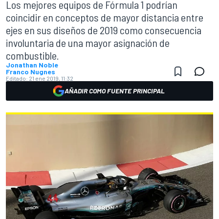
Los mejores equipos de Fórmula 1 podrían
coincidir en conceptos de mayor distancia entre
ejes en sus diseños de 2019 como consecuencia
involuntaria de una mayor asignación de
combustible.
Jonathan Noble
Franco Nugnes
Editado:
21 ene 2019, 11:32
AÑADIR COMO FUENTE PRINCIPAL