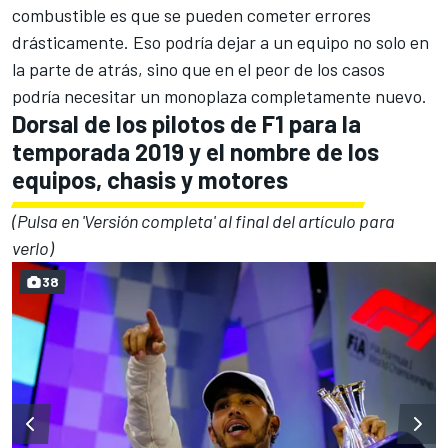
combustible es que se pueden cometer errores
drásticamente. Eso podría dejar a un equipo no solo en
la parte de atrás, sino que en el peor de los casos
podría necesitar un monoplaza completamente nuevo.
Dorsal de los pilotos de F1 para la
temporada 2019 y el nombre de los
equipos, chasis y motores
(Pulsa en 'Versión completa' al final del artículo para
verlo)
38