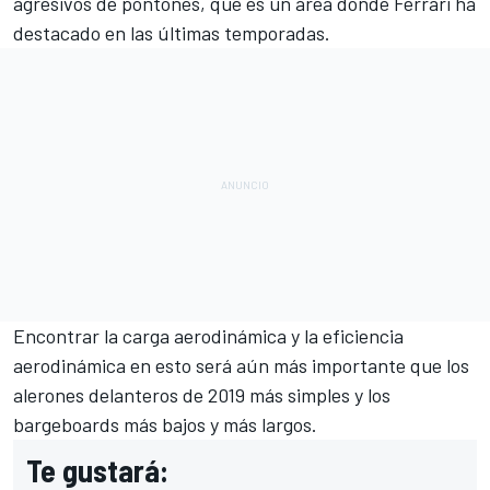
agresivos de pontones, que es un área donde Ferrari ha
destacado en las últimas temporadas.
Encontrar la carga aerodinámica y la eficiencia
aerodinámica en esto será aún más importante que los
alerones delanteros de 2019 más simples y los
bargeboards más bajos y más largos.
Te gustará: