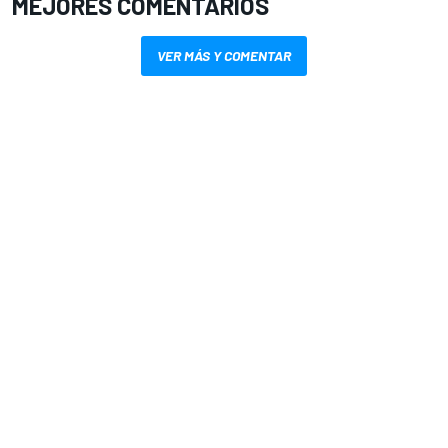
MEJORES COMENTARIOS
VER MÁS Y COMENTAR