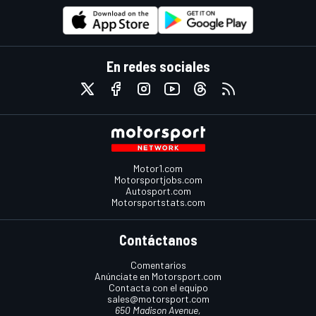
En redes sociales
Motor1.com
Motorsportjobs.com
Autosport.com
Motorsportstats.com
Contáctanos
Comentarios
Anúnciate en Motorsport.com
Contacta con el equipo
sales@motorsport.com
650 Madison Avenue,