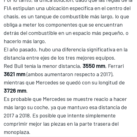
FIA estipulan una ubicación específica en el centro del
chasis, es un tanque de combustible más largo, lo que
obliga a meter los componentes que se encuentran
detrás del combustible en un espacio más pequeño, o
hacerlo más largo.
El año pasado, hubo una diferencia significativa en la
distancia entre ejes de los tres mejores equipos.
Red Bull
tenía la menor distancia,
3550 mm
,
Ferrari
3621 mm
(ambos aumentaron respecto a 2017),
mientras que
Mercedes
se quedó con su longitud de
3726 mm
.
Es probable que Mercedes se muestre reacio a hacer
más largo su coche, ya que mantuvo esa distancia de
2017 a 2018. Es posible que intente simplemente
comprimir mejor las piezas en la parte trasera del
monoplaza.