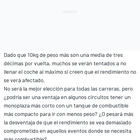
Dado que 10kg de peso más son una media de tres
décimas por vuelta, muchos se verán tentados a no
llenar el coche al máximo si creen que el rendimiento no
se verá afectado.
No será la mejor elección para todas las carreras, pero
¿podría ser una ventaja en algunos circuitos tener un
monoplaza más corto con un tanque de combustible
más compacto para ir con menos peso? ¿O pesará más
la desventaja de que el rendimiento se vea demasiado
comprometido en aquellos eventos donde se necesita
más combustible?