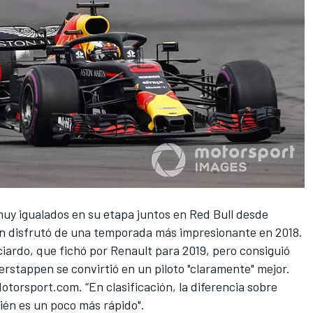
uy igualados en su etapa juntos en
Red Bull
desde
n
disfrutó de una temporada más impresionante en 2018.
ciardo, que fichó por Renault para 2019
, pero consiguió
rstappen se convirtió en un piloto "claramente" mejor.
otorsport.com
. “En clasificación, la diferencia sobre
ién es un poco más rápido".