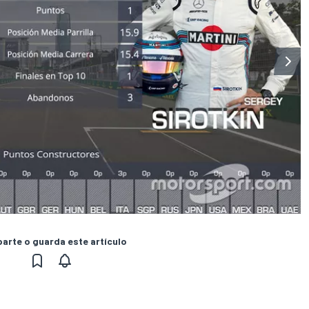
rte o guarda este artículo