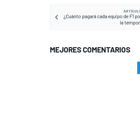
ARTÍCUL
¿Cuánto pagará cada equipo de F1 po
la tempo
MEJORES COMENTARIOS