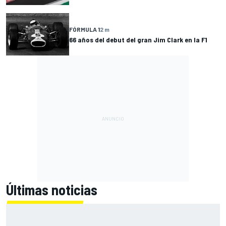
FÓRMULA 1
2 m
66 años del debut del gran Jim Clark en la F1
Últimas noticias