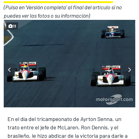
(Pulsa en 'Versión completa' al final del artículo si no
puedes ver las fotos o su información)
11
En el día del tricampeonato de Ayrton Senna, un
trato entre el jefe de McLaren, Ron Dennis, y el
brasileño, le hizo abdicar de la victoria para darle a