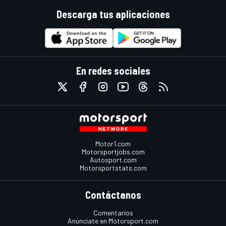
Descarga tus aplicaciones
En redes sociales
Motor1.com
Motorsportjobs.com
Autosport.com
Motorsportstats.com
Contáctanos
Comentarios
Anúnciate en Motorsport.com