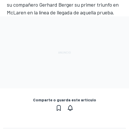
su compañero Gerhard Berger su primer triunfo en
McLaren en la línea de llegada de aquella prueba.
Comparte o guarda este artículo