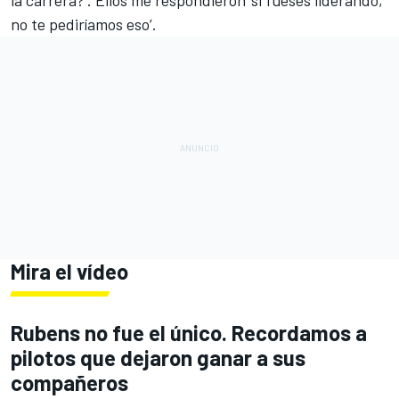
no te pediríamos eso’.
Mira el vídeo
Rubens no fue el único. Recordamos a
pilotos que dejaron ganar a sus
compañeros