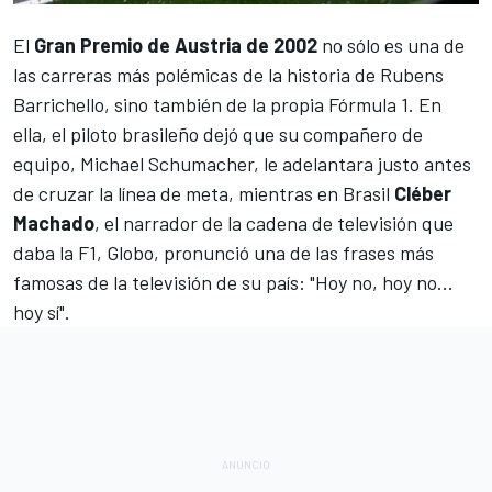
El
Gran Premio de Austria de 2002
no sólo es una de
las carreras más polémicas de la historia de
Rubens
Barrichello
, sino también de la propia Fórmula 1. En
ella, el piloto brasileño dejó que su compañero de
equipo,
Michael Schumacher
, le adelantara justo antes
de cruzar la línea de meta, mientras en Brasil
Cléber
Machado
, el narrador de la cadena de televisión que
daba la F1, Globo, pronunció una de las frases más
famosas de la televisión de su país: "Hoy no, hoy no...
hoy sí".