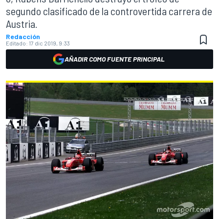
segundo clasificado de la controvertida carrera de
Austria.
Redacción
Editado:
17 dic 2019, 9:33
AÑADIR COMO FUENTE PRINCIPAL